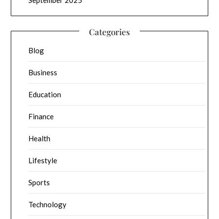
Categories
Blog
Business
Education
Finance
Health
Lifestyle
Sports
Technology