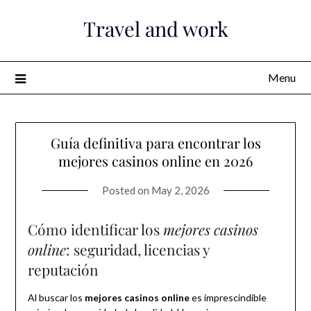
Skip
Travel and work
to
content
Menu
Guía definitiva para encontrar los
mejores casinos online en 2026
Posted on
May 2, 2026
Cómo identificar los
mejores casinos
online
: seguridad, licencias y
reputación
Al buscar los
mejores casinos online
es imprescindible