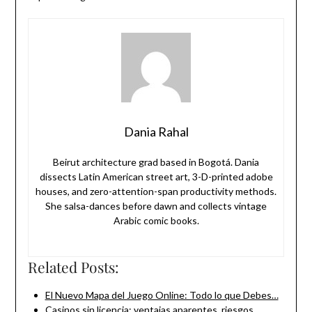
Dania Rahal
Beirut architecture grad based in Bogotá. Dania
dissects Latin American street art, 3-D-printed adobe
houses, and zero-attention-span productivity methods.
She salsa-dances before dawn and collects vintage
Arabic comic books.
Related Posts:
El Nuevo Mapa del Juego Online: Todo lo que Debes…
Casinos sin licencia: ventajas aparentes, riesgos…