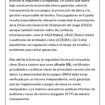
priorizar la seguridad y la legalidad. Un casino que opera
bajo una licencia reconocida ofrece garantías sobre la
transparencia de sus juegos, la protección de datos y la
gestión responsable de fondos. Para jugadores en España
resulta especialmente relevante comprobar la autorización
de la
Dirección General de Ordenación del Juego (DGOJ)
,
aunque también existen sellos de confianza
internacionales como la
MGA
(Malta),
UKGC
(Reino Unido)
o auditorías de entidades como
eCOGRA
y
GLI
. Evitar
plataformas sin regulación reduce el riesgo de estafas y
problemas para retirar ganancias.
Más allá de la licencia, la seguridad técnica es otra pieza
clave. Busca casinos que usen
cifrado SSL
, certificados
actualizados y políticas claras de privacidad y protección de
datos. La aleatoriedad de los juegos (RNG) debe estar
verificada por un tercero independiente; esto garantiza
que las tragamonedas y juegos de mesa no están
manipulados. Los mejores operadores publican informes de
auditoría y tasas de retorno al jugador (RTP) de manera
transparente.