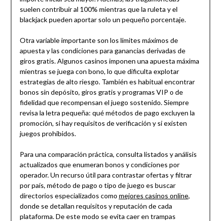
suelen contribuir al 100% mientras que la ruleta y el
blackjack pueden aportar solo un pequeño porcentaje.
Otra variable importante son los límites máximos de
apuesta y las condiciones para ganancias derivadas de
giros gratis. Algunos casinos imponen una apuesta máxima
mientras se juega con bono, lo que dificulta explotar
estrategias de alto riesgo. También es habitual encontrar
bonos sin depósito, giros gratis y programas VIP o de
fidelidad que recompensan el juego sostenido. Siempre
revisa la letra pequeña: qué métodos de pago excluyen la
promoción, si hay requisitos de verificación y si existen
juegos prohibidos.
Para una comparación práctica, consulta listados y análisis
actualizados que enumeran bonos y condiciones por
operador. Un recurso útil para contrastar ofertas y filtrar
por país, método de pago o tipo de juego es buscar
directorios especializados como
mejores casinos online
,
donde se detallan requisitos y reputación de cada
plataforma. De este modo se evita caer en trampas