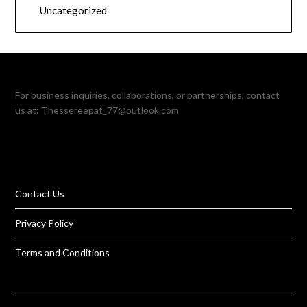
Uncategorized
For business inquiries, collaborations, or partnerships, contact
us at:
Thessereepat_77@outlook.com
Contact Us
Privacy Policy
Terms and Conditions