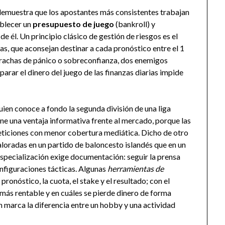
 demuestra que los apostantes más consistentes trabajan
ablecer un
presupuesto de juego
(bankroll) y
e él. Un principio clásico de gestión de riesgos es el
as, que aconsejan destinar a cada pronóstico entre el 1
ita rachas de pánico o sobreconfianza, dos enemigos
parar el dinero del juego de las finanzas diarias impide
ien conoce a fondo la segunda división de una liga
ne una ventaja informativa frente al mercado, porque las
eticiones con menor cobertura mediática. Dicho de otro
oradas en un partido de baloncesto islandés que en un
specialización exige documentación: seguir la prensa
configuraciones tácticas. Algunas
herramientas de
ronóstico, la cuota, el stake y el resultado; con el
 más rentable y en cuáles se pierde dinero de forma
n marca la diferencia entre un hobby y una actividad