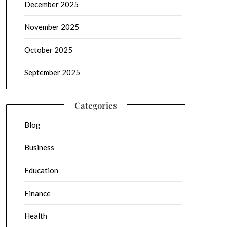
December 2025
November 2025
October 2025
September 2025
Categories
Blog
Business
Education
Finance
Health