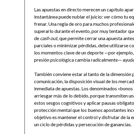
Las apuestas en directo merecen un capítulo apart
instantánea puede nublar el juicio: ver cómo tu 
frenar. Una regla de oro para muchos profesionale
superarlo durante el evento, por muy tentador que
de
cash out
, que permite cerrar una apuesta ante
parciales o minimizar pérdidas, debe utilizarse c
los momentos clave de un deporte —por ejemplo, l
presión psicológica cambia radicalmente— ayuda a
También conviene estar al tanto de la dimensión p
comunicación, la disposición visual de los mercad
inmediata de apuestas. Los denominados «bonos d
arriesgar más de lo debido, porque transmiten una
estos sesgos cognitivos y aplicar pausas obligato
protección mental que los buenos apostantes inco
objetivo es mantener el control y disfrutar de la 
un ciclo de pérdidas y persecución de ganancias.