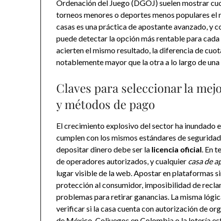
Ordenación del Juego (DGOJ) suelen mostrar cuot
torneos menores o deportes menos populares el 
casas es una práctica de apostante avanzado, y co
puede detectar la opción más rentable para cada
acierten el mismo resultado, la diferencia de cu
notablemente mayor que la otra a lo largo de un
Claves para seleccionar la mejo
y métodos de pago
El crecimiento explosivo del sector ha inundado 
cumplen con los mismos estándares de seguridad y 
depositar dinero debe ser la
licencia oficial
. En 
de operadores autorizados, y cualquier
casa de a
lugar visible de la web. Apostar en plataformas si
protección al consumidor, imposibilidad de recl
problemas para retirar ganancias. La misma lógic
verificar si la casa cuenta con autorización de 
de México, Coljuegos en Colombia o la lotería est