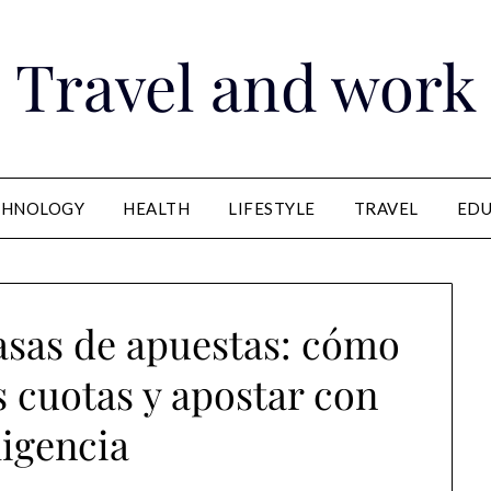
Travel and work
CHNOLOGY
HEALTH
LIFESTYLE
TRAVEL
EDU
casas de apuestas: cómo
s cuotas y apostar con
ligencia