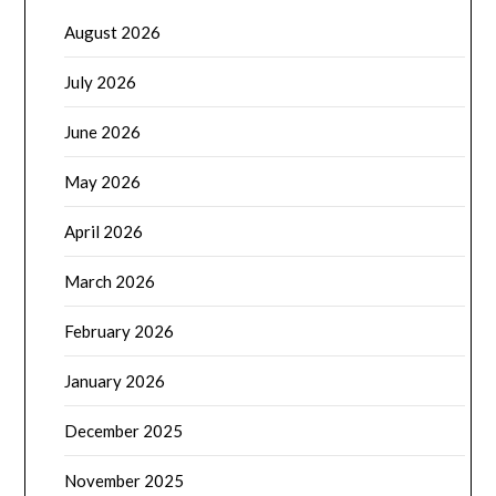
August 2026
July 2026
June 2026
May 2026
April 2026
March 2026
February 2026
January 2026
December 2025
November 2025