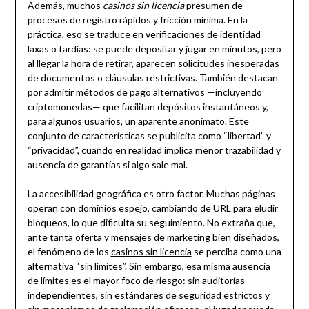
Además, muchos
casinos sin licencia
presumen de
procesos de registro rápidos y fricción mínima. En la
práctica, eso se traduce en verificaciones de identidad
laxas o tardías: se puede depositar y jugar en minutos, pero
al llegar la hora de retirar, aparecen solicitudes inesperadas
de documentos o cláusulas restrictivas. También destacan
por admitir métodos de pago alternativos —incluyendo
criptomonedas— que facilitan depósitos instantáneos y,
para algunos usuarios, un aparente anonimato. Este
conjunto de características se publicita como “libertad” y
“privacidad”, cuando en realidad implica menor trazabilidad y
ausencia de garantías si algo sale mal.
La accesibilidad geográfica es otro factor. Muchas páginas
operan con dominios espejo, cambiando de URL para eludir
bloqueos, lo que dificulta su seguimiento. No extraña que,
ante tanta oferta y mensajes de marketing bien diseñados,
el fenómeno de los
casinos sin licencia
se perciba como una
alternativa “sin límites”. Sin embargo, esa misma ausencia
de límites es el mayor foco de riesgo: sin auditorías
independientes, sin estándares de seguridad estrictos y