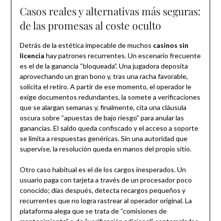
Casos reales y alternativas más seguras:
de las promesas al coste oculto
Detrás de la estética impecable de muchos
casinos sin
licencia
hay patrones recurrentes. Un escenario frecuente
es el de la ganancia “bloqueada”. Una jugadora deposita
aprovechando un gran bono y, tras una racha favorable,
solicita el retiro. A partir de ese momento, el operador le
exige documentos redundantes, la somete a verificaciones
que se alargan semanas y, finalmente, cita una cláusula
oscura sobre “apuestas de bajo riesgo” para anular las
ganancias. El saldo queda confiscado y el acceso a soporte
se limita a respuestas genéricas. Sin una autoridad que
supervise, la resolución queda en manos del propio sitio.
Otro caso habitual es el de los cargos inesperados. Un
usuario paga con tarjeta a través de un procesador poco
conocido; días después, detecta recargos pequeños y
recurrentes que no logra rastrear al operador original. La
plataforma alega que se trata de “comisiones de