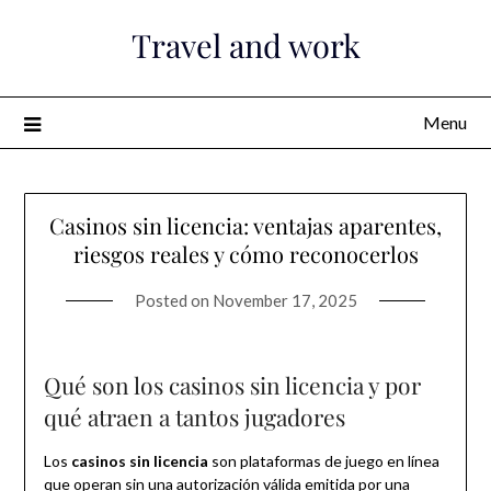
Skip
Travel and work
to
content
Menu
Casinos sin licencia: ventajas aparentes,
riesgos reales y cómo reconocerlos
Posted on
November 17, 2025
Qué son los casinos sin licencia y por
qué atraen a tantos jugadores
Los
casinos sin licencia
son plataformas de juego en línea
que operan sin una autorización válida emitida por una