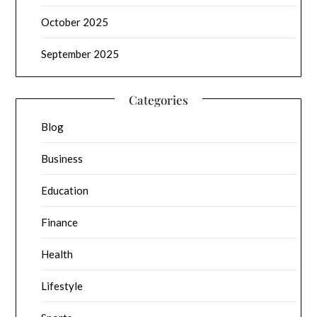
October 2025
September 2025
Categories
Blog
Business
Education
Finance
Health
Lifestyle