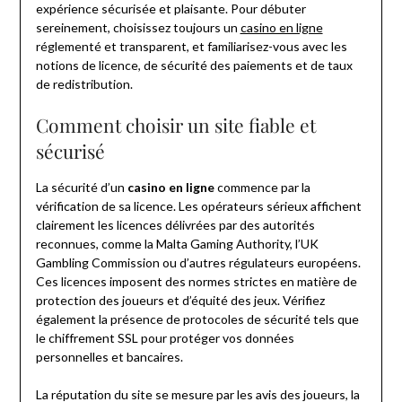
expérience sécurisée et plaisante. Pour débuter
sereinement, choisissez toujours un
casino en ligne
réglementé et transparent, et familiarisez-vous avec les
notions de licence, de sécurité des paiements et de taux
de redistribution.
Comment choisir un site fiable et
sécurisé
La sécurité d’un
casino en ligne
commence par la
vérification de sa licence. Les opérateurs sérieux affichent
clairement les licences délivrées par des autorités
reconnues, comme la Malta Gaming Authority, l’UK
Gambling Commission ou d’autres régulateurs européens.
Ces licences imposent des normes strictes en matière de
protection des joueurs et d’équité des jeux. Vérifiez
également la présence de protocoles de sécurité tels que
le chiffrement SSL pour protéger vos données
personnelles et bancaires.
La réputation du site se mesure par les avis des joueurs, la