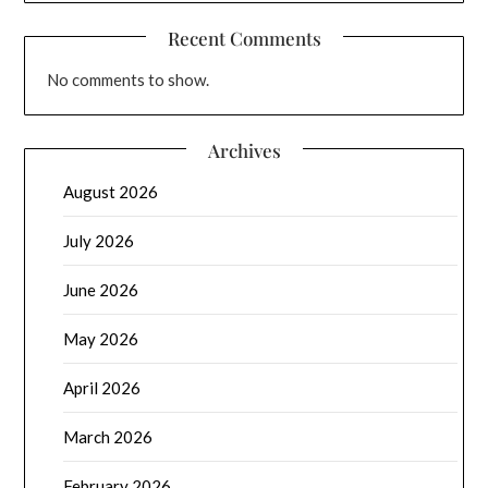
Recent Comments
No comments to show.
Archives
August 2026
July 2026
June 2026
May 2026
April 2026
March 2026
February 2026