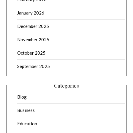
January 2026
December 2025
November 2025
October 2025
September 2025
Categories
Blog
Business
Education