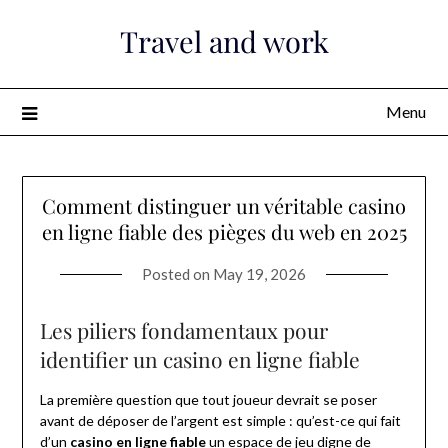
Skip
Travel and work
to
content
Menu
Comment distinguer un véritable casino
en ligne fiable des pièges du web en 2025
Posted on
May 19, 2026
Les piliers fondamentaux pour
identifier un casino en ligne fiable
La première question que tout joueur devrait se poser
avant de déposer de l’argent est simple : qu’est-ce qui fait
d’un
casino en ligne fiable
un espace de jeu digne de