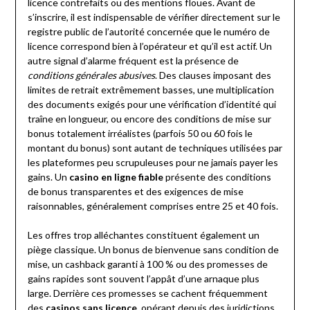
licence contrefaits ou des mentions floues. Avant de
s’inscrire, il est indispensable de vérifier directement sur le
registre public de l’autorité concernée que le numéro de
licence correspond bien à l’opérateur et qu’il est actif. Un
autre signal d’alarme fréquent est la présence de
conditions générales abusives
. Des clauses imposant des
limites de retrait extrêmement basses, une multiplication
des documents exigés pour une vérification d’identité qui
traîne en longueur, ou encore des conditions de mise sur
bonus totalement irréalistes (parfois 50 ou 60 fois le
montant du bonus) sont autant de techniques utilisées par
les plateformes peu scrupuleuses pour ne jamais payer les
gains. Un
casino en ligne fiable
présente des conditions
de bonus transparentes et des exigences de mise
raisonnables, généralement comprises entre 25 et 40 fois.
Les offres trop alléchantes constituent également un
piège classique. Un bonus de bienvenue sans condition de
mise, un cashback garanti à 100 % ou des promesses de
gains rapides sont souvent l’appât d’une arnaque plus
large. Derrière ces promesses se cachent fréquemment
des
casinos sans licence
, opérant depuis des juridictions