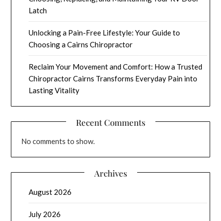
Latch
Unlocking a Pain-Free Lifestyle: Your Guide to
Choosing a Cairns Chiropractor
Reclaim Your Movement and Comfort: How a Trusted
Chiropractor Cairns Transforms Everyday Pain into
Lasting Vitality
Recent Comments
No comments to show.
Archives
August 2026
July 2026