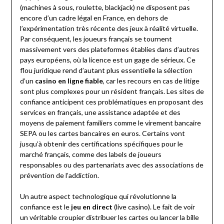
(machines à sous, roulette, blackjack) ne disposent pas
encore d’un cadre légal en France, en dehors de
l’expérimentation très récente des jeux à réalité virtuelle.
Par conséquent, les joueurs français se tournent
massivement vers des plateformes établies dans d’autres
pays européens, où la licence est un gage de sérieux. Ce
flou juridique rend d’autant plus essentielle la sélection
d’un
casino en ligne fiable
, car les recours en cas de litige
sont plus complexes pour un résident français. Les sites de
confiance anticipent ces problématiques en proposant des
services en français, une assistance adaptée et des
moyens de paiement familiers comme le virement bancaire
SEPA ou les cartes bancaires en euros. Certains vont
jusqu’à obtenir des certifications spécifiques pour le
marché français, comme des labels de joueurs
responsables ou des partenariats avec des associations de
prévention de l’addiction.
Un autre aspect technologique qui révolutionne la
confiance est le
jeu en direct
(live casino). Le fait de voir
un véritable croupier distribuer les cartes ou lancer la bille