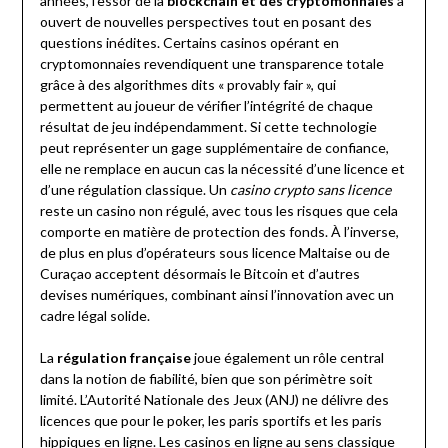
années, l’essor de la
blockchain et des cryptomonnaies
a
ouvert de nouvelles perspectives tout en posant des
questions inédites. Certains casinos opérant en
cryptomonnaies revendiquent une transparence totale
grâce à des algorithmes dits « provably fair », qui
permettent au joueur de vérifier l’intégrité de chaque
résultat de jeu indépendamment. Si cette technologie
peut représenter un gage supplémentaire de confiance,
elle ne remplace en aucun cas la nécessité d’une licence et
d’une régulation classique. Un
casino crypto sans licence
reste un casino non régulé, avec tous les risques que cela
comporte en matière de protection des fonds. À l’inverse,
de plus en plus d’opérateurs sous licence Maltaise ou de
Curaçao acceptent désormais le Bitcoin et d’autres
devises numériques, combinant ainsi l’innovation avec un
cadre légal solide.
La
régulation française
joue également un rôle central
dans la notion de fiabilité, bien que son périmètre soit
limité. L’Autorité Nationale des Jeux (ANJ) ne délivre des
licences que pour le poker, les paris sportifs et les paris
hippiques en ligne. Les casinos en ligne au sens classique