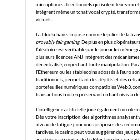
microphones directionnels qui isolent leur voix e
intègrent même un tchat vocal crypté, transforma
virtuels.
La blockchain s’impose comme le pilier de la trans
provably fair gaming
. De plus en plus d’opérateur
l’aléatoire est vérifiable par le joueur lui‑même
plusieurs licences ANJ intègrent des mécanismes h
décentralisé, empêchant toute manipulation. Par
l’Ethereum ou les stablecoins adossés à l’euro s
traditionnels, permettant des dépôts et des retrai
portefeuilles numériques compatibles Web3, c
transactions tout en préservant un haut niveau de 
L’intelligence artificielle joue également un rôle m
Dès votre inscription, des algorithmes analysent
niveau de fatigue pour vous proposer des recomm
tardives, le casino peut vous suggérer des jeux pl
aussi mise au service de la détection des comporte