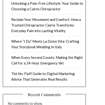
Unlocking a Pain-Free Lifestyle: Your Guide to
Choosing a Cairns Chiropractor
Reclaim Your Movement and Comfort: How a
Trusted Chiropractor Cairns Transforms
Everyday Pain into Lasting Vitality
Where “I Do” Meets La Dolce Vita: Crafting
Your Storybook Wedding in Italy
When Every Second Counts: Making the Right
Call for a 24‑Hour Emergency Vet
The No-Fluff Guide to Digital Marketing
Advice That Generates Real Results
Recent Comments
No comments to show.