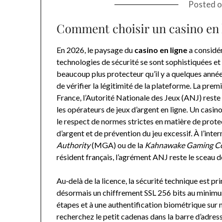
Posted 
Comment choisir un casino en l
En 2026, le paysage du
casino en ligne
a considér
technologies de sécurité se sont sophistiquées et 
beaucoup plus protecteur qu’il y a quelques année
de vérifier la légitimité de la plateforme. La prem
France, l’Autorité Nationale des Jeux (ANJ) reste
les opérateurs de jeux d’argent en ligne. Un casi
le respect de normes strictes en matière de prote
d’argent et de prévention du jeu excessif. À l’inte
Authority
(MGA) ou de la
Kahnawake Gaming C
résident français, l’agrément ANJ reste le sceau d
Au‑delà de la licence, la sécurité technique est pr
désormais un chiffrement SSL 256 bits au minimum
étapes et à une authentification biométrique sur 
recherchez le petit cadenas dans la barre d’adre