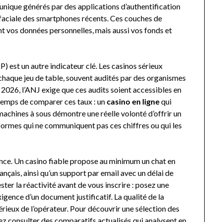
unique générés par des applications d’authentification
 faciale des smartphones récents. Ces couches de
 vos données personnelles, mais aussi vos fonds et
P) est un autre indicateur clé. Les casinos sérieux
chaque jeu de table, souvent audités par des organismes
26, l’ANJ exige que ces audits soient accessibles en
 temps de comparer ces taux : un
casino en ligne
qui
achines à sous démontre une réelle volonté d’offrir un
ormes qui ne communiquent pas ces chiffres ou qui les
iance. Un casino fiable propose au minimum un chat en
ançais, ainsi qu’un support par email avec un délai de
ester la réactivité avant de vous inscrire : posez une
exigence d’un document justificatif. La qualité de la
rieux de l’opérateur. Pour découvrir une sélection des
z consulter des comparatifs actualisés qui analysent en