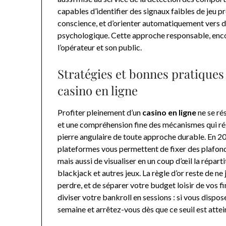
capables d’identifier des signaux faibles de jeu p
conscience, et d’orienter automatiquement vers de
psychologique. Cette approche responsable, encour
l’opérateur et son public.
Stratégies et bonnes pratique
casino en ligne
Profiter pleinement d’un
casino en ligne
ne se ré
et une compréhension fine des mécanismes qui régi
pierre angulaire de toute approche durable. En 202
plateformes vous permettent de fixer des plafon
mais aussi de visualiser en un coup d’œil la répart
blackjack et autres jeux. La règle d’or reste de n
perdre, et de séparer votre budget loisir de vos 
diviser votre bankroll en sessions : si vous dispo
semaine et arrêtez-vous dès que ce seuil est attei