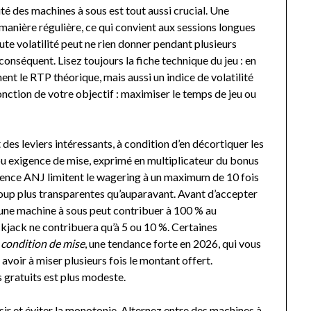
ité des machines à sous est tout aussi crucial. Une
e manière régulière, ce qui convient aux sessions longues
aute volatilité peut ne rien donner pendant plusieurs
onséquent. Lisez toujours la fiche technique du jeu : en
ent le RTP théorique, mais aussi un indice de volatilité
fonction de votre objectif : maximiser le temps de jeu ou
es leviers intéressants, à condition d’en décortiquer les
ou exigence de mise, exprimé en multiplicateur du bonus
icence ANJ limitent le wagering à un maximum de 10 fois
coup plus transparentes qu’auparavant. Avant d’accepter
 : une machine à sous peut contribuer à 100 % au
kjack ne contribuera qu’à 5 ou 10 %. Certaines
 condition de mise
, une tendance forte en 2026, qui vous
avoir à miser plusieurs fois le montant offert.
s gratuits est plus modeste.
isir et éviter la monotonie. Alternez entre des machines à