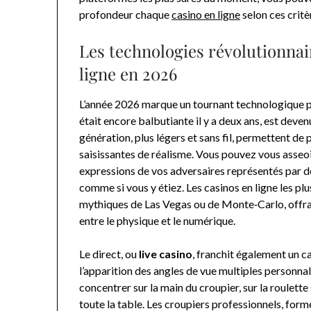
profondeur chaque
casino en ligne
selon ces critè
Les technologies révolutionnai
ligne en 2026
L’année 2026 marque un tournant technologique pour 
était encore balbutiante il y a deux ans, est dev
génération, plus légers et sans fil, permettent de
saisissantes de réalisme. Vous pouvez vous asseoir
expressions de vos adversaires représentés par d
comme si vous y étiez. Les casinos en ligne les p
mythiques de Las Vegas ou de Monte‑Carlo, offran
entre le physique et le numérique.
Le direct, ou
live casino
, franchit également un ca
l’apparition des angles de vue multiples personna
concentrer sur la main du croupier, sur la roulett
toute la table. Les croupiers professionnels, formés