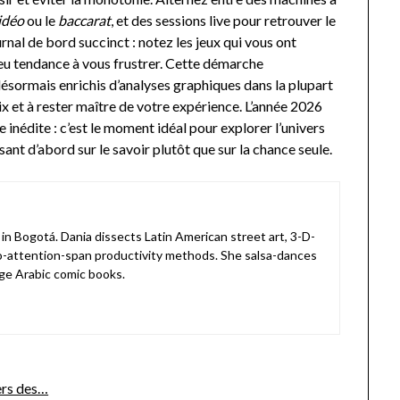
idéo
ou le
baccarat
, et des sessions live pour retrouver le
urnal de bord succinct : notez les jeux qui vous ont
 eu tendance à vous frustrer. Cette démarche
u désormais enrichis d’analyses graphiques dans la plupart
oix et à rester maître de votre expérience. L’année 2026
inédite : c’est le moment idéal pour explorer l’univers
sant d’abord sur le savoir plutôt que sur la chance seule.
in Bogotá. Dania dissects Latin American street art, 3-D-
o-attention-span productivity methods. She salsa-dances
ge Arabic comic books.
ers des…