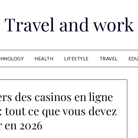
Travel and work
CHNOLOGY
HEALTH
LIFESTYLE
TRAVEL
EDU
rs des casinos en ligne
: tout ce que vous devez
r en 2026