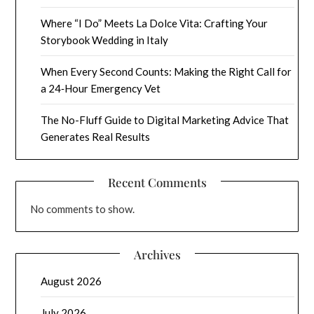
Where “I Do” Meets La Dolce Vita: Crafting Your
Storybook Wedding in Italy
When Every Second Counts: Making the Right Call for
a 24‑Hour Emergency Vet
The No-Fluff Guide to Digital Marketing Advice That
Generates Real Results
Recent Comments
No comments to show.
Archives
August 2026
July 2026