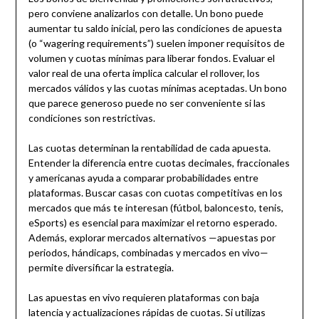
pero conviene analizarlos con detalle. Un bono puede
aumentar tu saldo inicial, pero las condiciones de apuesta
(o “wagering requirements”) suelen imponer requisitos de
volumen y cuotas mínimas para liberar fondos. Evaluar el
valor real de una oferta implica calcular el rollover, los
mercados válidos y las cuotas mínimas aceptadas. Un bono
que parece generoso puede no ser conveniente si las
condiciones son restrictivas.
Las cuotas determinan la rentabilidad de cada apuesta.
Entender la diferencia entre cuotas decimales, fraccionales
y americanas ayuda a comparar probabilidades entre
plataformas. Buscar casas con cuotas competitivas en los
mercados que más te interesan (fútbol, baloncesto, tenis,
eSports) es esencial para maximizar el retorno esperado.
Además, explorar mercados alternativos —apuestas por
periodos, hándicaps, combinadas y mercados en vivo—
permite diversificar la estrategia.
Las apuestas en vivo requieren plataformas con baja
latencia y actualizaciones rápidas de cuotas. Si utilizas