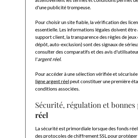
d'une publicité trompeuse.
Pour choisir un site fiable, la vérification des li
essentielle. Les informations légales doivent être
support client, la transparence des règles de jeux 
dépôt, auto-exclusion) sont des signaux de sérieux.
consulter des comparatifs et des avis d'utilisateur
l'
argent réel
.
Pour accéder à une sélection vérifiée et sécuri
ligne argent réel
peut constituer une première étap
conditions associées.
Sécurité, régulation et bonnes
réel
La sécurité est primordiale lorsque des fonds réels
des protocoles de chiffrement SSL pour protéger l