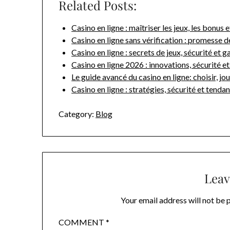
Related Posts:
Casino en ligne : maîtriser les jeux, les bonus 
Casino en ligne sans vérification : promesse 
Casino en ligne : secrets de jeux, sécurité et 
Casino en ligne 2026 : innovations, sécurité e
Le guide avancé du casino en ligne: choisir, jo
Casino en ligne : stratégies, sécurité et tend
Category:
Blog
Leav
Your email address will not be 
COMMENT
*