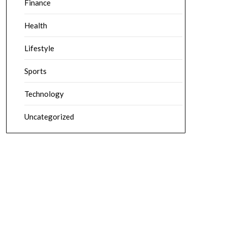
Finance
Health
Lifestyle
Sports
Technology
Uncategorized