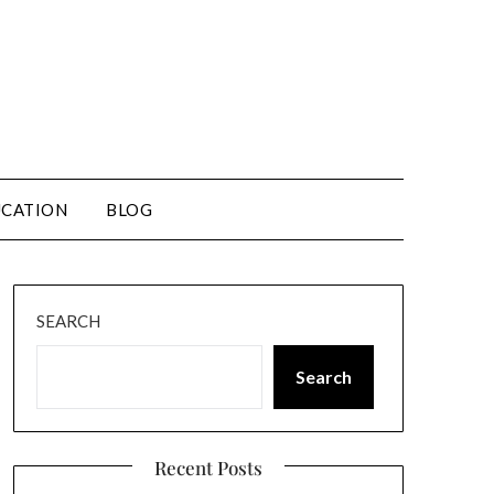
CATION
BLOG
SEARCH
Search
Recent Posts