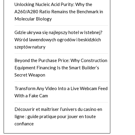
Unlocking Nucleic Acid Purity: Why the
A260/A280 Ratio Remains the Benchmark in
Molecular Biology
Gdzie ukrywa się najlepszy hotel w Istebnej?
Wśród lawendowych ogrodów i beskidzkich
szeptów natury
Beyond the Purchase Price: Why Construction
Equipment Financing Is the Smart Builder’s
Secret Weapon
Transform Any Video Into a Live Webcam Feed
With a Fake Cam
Découvrir et maîtriser l’univers du casino en
ligne : guide pratique pour jouer en toute
confiance