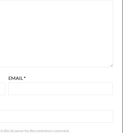
EMAIL
*
in this browser for the next time I comment.