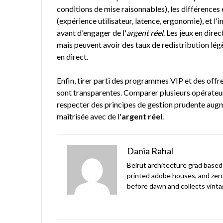
conditions de mise raisonnables), les différences
(expérience utilisateur, latence, ergonomie), et l'
avant d'engager de l'
argent réel
. Les jeux en dir
mais peuvent avoir des taux de redistribution lég
en direct.
Enfin, tirer parti des programmes VIP et des offr
sont transparentes. Comparer plusieurs opérateur
respecter des principes de gestion prudente augm
maîtrisée avec de l'
argent réel
.
Dania Rahal
Beirut architecture grad based 
printed adobe houses, and zer
before dawn and collects vinta