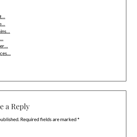
et…
de…
gains…
t…
uer…
ances…
e a Reply
published.
Required fields are marked
*