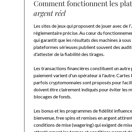
Comment fonctionnent les pla
argent réel
Les sites de jeux qui proposent de jouer avec de l'
réglementaire précise. Au cœur du fonctionnemen
qui garantit que les résultats des machines à sous
plateformes sérieuses publient souvent des audi
d'attester de la fiabilité des tirages.
Les transactions financières constituent un autre 
paiement varient d'un opérateur à l'autre. Cartes 
parfois cryptomonnaies sont proposés pour facilite
doivent être clairement indiqués pour éviter les m
blocages de fonds.
Les bonus et les programmes de fidélité influencen
bienvenue, free spins et remises en argent atti
conditions de mise (wagering) qui exigent de miser
attentivement les termes et conditions permet d