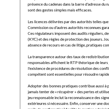
présence du cadenas dans la barre d'adresse du n
sont des gestes simples mais efficaces.
Les licences délivrées par des autorités telles 
Commission ou d'autres autorités reconnues garan
Ces régulateurs imposent des audits réguliers, de
(KYC) et des règles de protection des joueurs. Jou
absence de recours en cas de litige, pratiques c
La transparence autour des taux de redistribution
responsables affichent le RTP théorique de leurs j
l'existence de procédures de résolution des conflit
compétent sont essentielles pour résoudre rapid
Adopter des bonnes pratiques contribue aussi à pré
jamais tenter de « récupérer » des pertes et utilise
jeu responsable inclut la reconnaissance des signe
extérieures si nécessaire. Enfin, conserver une do