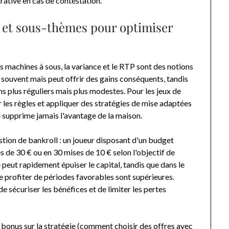
trative en cas de contestation.
l et sous-thèmes pour optimiser
les machines à sous, la variance et le RTP sont des notions
 souvent mais peut offrir des gains conséquents, tandis
s plus réguliers mais plus modestes. Pour les jeux de
r les règles et appliquer des stratégies de mise adaptées
supprime jamais l'avantage de la maison.
estion de bankroll : un joueur disposant d'un budget
s de 30 € ou en 30 mises de 10 € selon l'objectif de
e peut rapidement épuiser le capital, tandis que dans le
e profiter de périodes favorables sont supérieures.
de sécuriser les bénéfices et de limiter les pertes
 bonus sur la stratégie (comment choisir des offres avec