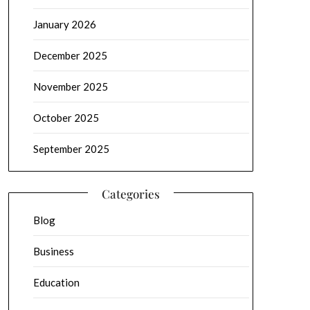
January 2026
December 2025
November 2025
October 2025
September 2025
Categories
Blog
Business
Education