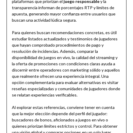
plataformas que priorizan el
juego responsable
y la
transparencia informan de porcentajes RTP y límites de
apuesta, generando mayor confianza entre usuarios que
buscan una actividad lúdica segura.
Para quienes buscan recomendaciones concretas, es útil
estudiar listados actualizados y testimonios de jugadores
que hayan comprobado procedimientos de pago y
resolución de incidencias. Además, comparar la
disponibilidad de juegos en vivo, la calidad del streaming y
la oferta de promociones con condiciones claras ayuda a
discernir entre operadores con marketing sólido y aquellos
que realmente ofrecen una experiencia integral. Una
opción complementaria para evaluar alternativas es visitar
reseñas especializadas y comunidades de jugadores donde
se relatan experiencias verificables.
Al explorar estas referencias, conviene tener en cuenta
que la mejor elección depende del perfil del jugador:
buscadores de bonos, aficionados a juegos en vivo o
quienes priorizan límites estrictos y control. Para obtener
una visión global y comparar opciones en un solo lugar,