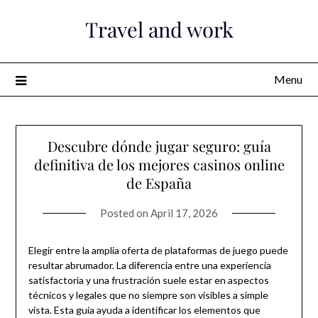
Skip
Travel and work
to
content
Menu
Descubre dónde jugar seguro: guía
definitiva de los mejores casinos online
de España
Posted on
April 17, 2026
Elegir entre la amplia oferta de plataformas de juego puede
resultar abrumador. La diferencia entre una experiencia
satisfactoria y una frustración suele estar en aspectos
técnicos y legales que no siempre son visibles a simple
vista. Esta guía ayuda a identificar los elementos que