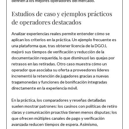
definen a los mejores operadores del mercado.
Estudios de caso y ejemplos prácticos
de operadores destacados
Analizar experiencias reales permite entender cómo se
aplican los criterios en la práctica. Un ejemplo frecuente es
una plataforma que, tras obtener licencia de la DGOJ,
mejoró sus tiempos de verificación y reducción de la
documentación requerida, lo que disminuyó las quejas por
retrasos en las retiradas. Otro caso muestra cómo un
operador que asociaba su oferta a proveedores líderes
incrementó la retención de jugadores gracias a nuevas
tragamonedas y funciones de bonificación integradas
directamente en la experiencia móvil.
En la práctica, los comparadores y reseñas detalladas
suelen mostrar patrones: los casinos con políticas de retiro
claras y comunicación proactiva tienen menos disputas; los
que ofrecen múltiples canales de pago y verificación
avanzada reducen tiempos de espera. Asimismo,