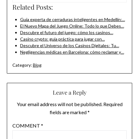
Related Posts:
Guía experta de cerraduras inteligentes en Medellín:…
El Nuevo Mapa del Juego Online: Todo lo que Debes…
Descubre el futuro del juego: cómo los casinos…
Casino crypto: guía práctica para jugar con…
Descubre el Universo de los Casinos Digitales: Tu…
Negligencias médicas en Barcelona: cómo reclamar y…
Category:
Blog
Leave a Reply
Your email address will not be published.
Required
fields are marked
*
COMMENT
*