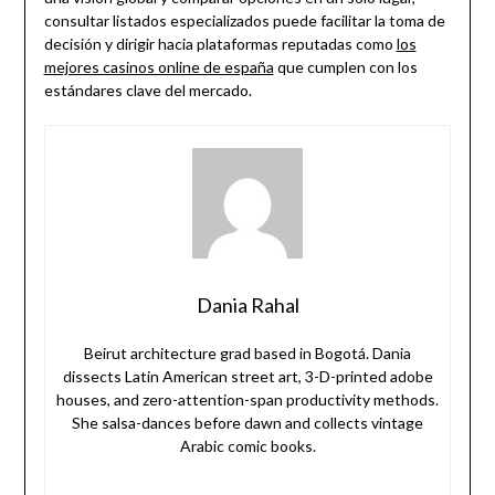
consultar listados especializados puede facilitar la toma de
decisión y dirigir hacia plataformas reputadas como
los
mejores casinos online de españa
que cumplen con los
estándares clave del mercado.
Dania Rahal
Beirut architecture grad based in Bogotá. Dania
dissects Latin American street art, 3-D-printed adobe
houses, and zero-attention-span productivity methods.
She salsa-dances before dawn and collects vintage
Arabic comic books.