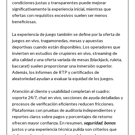
condiciones justas y transparentes puede mejorar
significativamente la experiencia inicial, mientras que
ofertas con requisitos excesivos suelen ser menos
beneficiosas.
La experiencia de juego también se define por la oferta de
juegos en vivo, tragamonedas, mesas y apuestas
deportivas cuando están disponibles. Los operadores que
invierten en estudios de crupieres en vivo, streaming de
alta calidad y una oferta variada de mesas (blackjack, ruleta,
baccarat) suelen proporcionar una inmersión superior.
Además, los informes de RTP y certificados de
aleatoriedad ayudan a evaluar la equidad de los juegos.
Atención al cliente y usabilidad completan el cuadro:
soporte 24/7, chat en vivo, secciones de ayuda detalladas y
procesos de verificación eficientes reducen fricciones.
Plataformas con pruebas de auditoría independientes y
reportes claros sobre pagos y porcentajes de retorno
ofrecen mayor confianza. En resumen,
seguridad
,
bonos
justos y una experiencia técnica pulida son criterios que