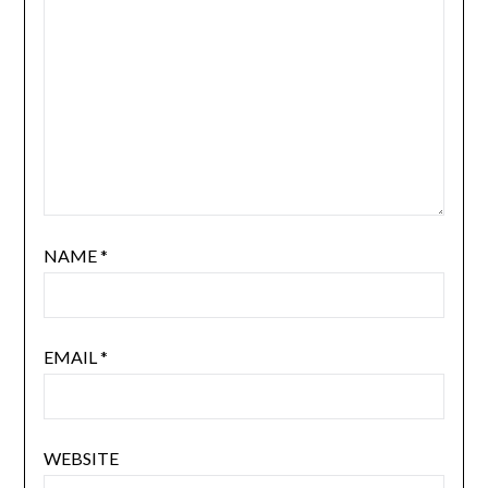
NAME
*
EMAIL
*
WEBSITE