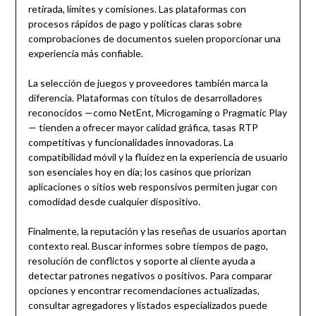
retirada, límites y comisiones. Las plataformas con
procesos rápidos de pago y políticas claras sobre
comprobaciones de documentos suelen proporcionar una
experiencia más confiable.
La selección de juegos y proveedores también marca la
diferencia. Plataformas con títulos de desarrolladores
reconocidos —como NetEnt, Microgaming o Pragmatic Play
— tienden a ofrecer mayor calidad gráfica, tasas RTP
competitivas y funcionalidades innovadoras. La
compatibilidad móvil y la fluidez en la experiencia de usuario
son esenciales hoy en día; los casinos que priorizan
aplicaciones o sitios web responsivos permiten jugar con
comodidad desde cualquier dispositivo.
Finalmente, la reputación y las reseñas de usuarios aportan
contexto real. Buscar informes sobre tiempos de pago,
resolución de conflictos y soporte al cliente ayuda a
detectar patrones negativos o positivos. Para comparar
opciones y encontrar recomendaciones actualizadas,
consultar agregadores y listados especializados puede