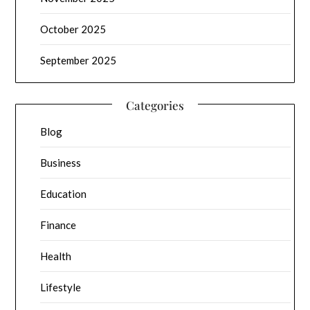
October 2025
September 2025
Categories
Blog
Business
Education
Finance
Health
Lifestyle