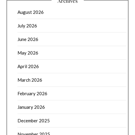
Archives
August 2026
July 2026
June 2026
May 2026
April 2026
March 2026
February 2026
January 2026
December 2025
November 2025