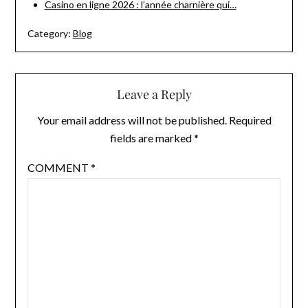
Casino en ligne 2026 : l’année charnière qui…
Category:
Blog
Leave a Reply
Your email address will not be published.
Required
fields are marked
*
COMMENT
*