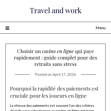
Skip
Travel and work
to
content
Menu
Choisir un
casino en ligne
qui paye
rapidement : guide complet pour des
retraits sans stress
Posted on
April 17, 2026
Pourquoi la rapidité des paiements est
cruciale pour les joueurs en ligne
La vitesse des paiements est souvent l’un des critères
décisifs pour sélectionner un
casino en ligne qui paye