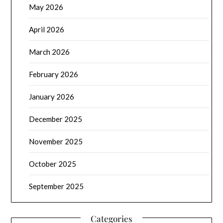
May 2026
April 2026
March 2026
February 2026
January 2026
December 2025
November 2025
October 2025
September 2025
Categories