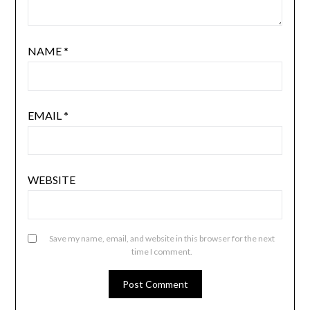
NAME
*
EMAIL
*
WEBSITE
Save my name, email, and website in this browser for the next
time I comment.