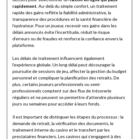
rapidement
. Au-delà du simple confort, un traitement
rapide des gains reflète la fiabilité administrative, la
transparence des procédures et la santé financière de
l’opérateur. Pour un joueur, recevoir ses gains dans les
délais annoncés évite l’incertitude, réduit le risque
d’erreurs ou de fraudes et renforce la confiance envers la
plateforme.
Les délais de traitement influencent également
l’expérience globale. Un long délai peut décourager la
poursuite de sessions de jeu, affecter la gestion du budget
personnel et compliquer la planification des retraits. De
plus, certains joueurs professionnels ou semi-
professionnels comptent sur des flux de trésorerie
réguliers et ne peuvent se permettre d’attendre plusieurs
jours ou semaines pour accéder à leurs fonds.
Il est important de distinguer les étapes du processus : la
demande de retrait, la vérification des documents, le
traitement interne du casino et le transfert par les
prestataires financiers. Les casinos qui s’engagent à des