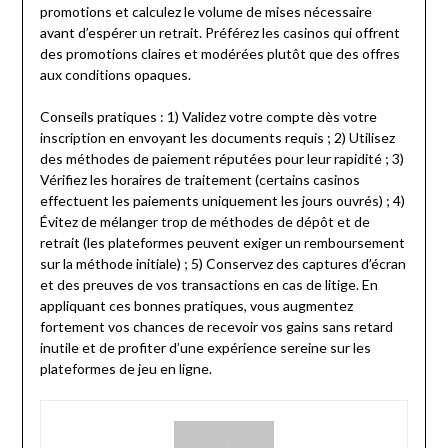
promotions et calculez le volume de mises nécessaire
avant d’espérer un retrait. Préférez les casinos qui offrent
des promotions claires et modérées plutôt que des offres
aux conditions opaques.
Conseils pratiques : 1) Validez votre compte dès votre
inscription en envoyant les documents requis ; 2) Utilisez
des méthodes de paiement réputées pour leur rapidité ; 3)
Vérifiez les horaires de traitement (certains casinos
effectuent les paiements uniquement les jours ouvrés) ; 4)
Évitez de mélanger trop de méthodes de dépôt et de
retrait (les plateformes peuvent exiger un remboursement
sur la méthode initiale) ; 5) Conservez des captures d’écran
et des preuves de vos transactions en cas de litige. En
appliquant ces bonnes pratiques, vous augmentez
fortement vos chances de recevoir vos gains sans retard
inutile et de profiter d’une expérience sereine sur les
plateformes de jeu en ligne.