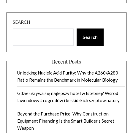
SEARCH
Search
Recent Posts
Unlocking Nucleic Acid Purity: Why the A260/A280
Ratio Remains the Benchmark in Molecular Biology
Gdzie ukrywa się najlepszy hotel w Istebnej? Wśród
lawendowych ogrodów i beskidzkich szeptów natury
Beyond the Purchase Price: Why Construction
Equipment Financing Is the Smart Builder’s Secret
Weapon