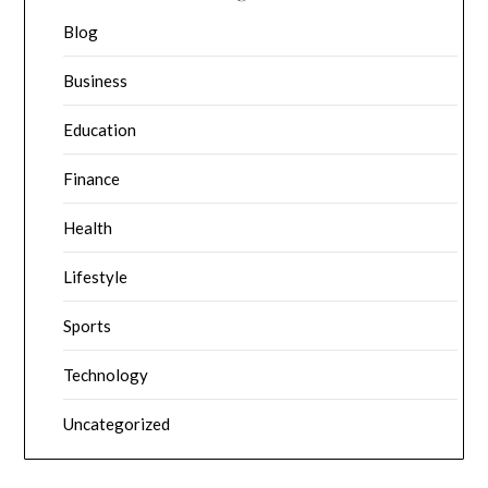
Blog
Business
Education
Finance
Health
Lifestyle
Sports
Technology
Uncategorized