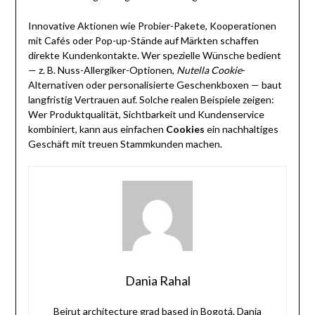
Innovative Aktionen wie Probier-Pakete, Kooperationen
mit Cafés oder Pop-up-Stände auf Märkten schaffen
direkte Kundenkontakte. Wer spezielle Wünsche bedient
— z. B. Nuss-Allergiker-Optionen,
Nutella Cookie
-
Alternativen oder personalisierte Geschenkboxen — baut
langfristig Vertrauen auf. Solche realen Beispiele zeigen:
Wer Produktqualität, Sichtbarkeit und Kundenservice
kombiniert, kann aus einfachen
Cookies
ein nachhaltiges
Geschäft mit treuen Stammkunden machen.
Dania Rahal
Beirut architecture grad based in Bogotá. Dania