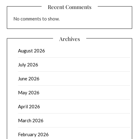
Recent Comments
No comments to show.
Archives
August 2026
July 2026
June 2026
May 2026
April 2026
March 2026
February 2026