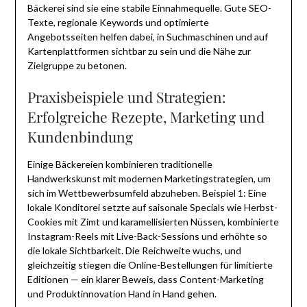
Bäckerei sind sie eine stabile Einnahmequelle. Gute SEO-
Texte, regionale Keywords und optimierte
Angebotsseiten helfen dabei, in Suchmaschinen und auf
Kartenplattformen sichtbar zu sein und die Nähe zur
Zielgruppe zu betonen.
Praxisbeispiele und Strategien:
Erfolgreiche Rezepte, Marketing und
Kundenbindung
Einige Bäckereien kombinieren traditionelle
Handwerkskunst mit modernen Marketingstrategien, um
sich im Wettbewerbsumfeld abzuheben. Beispiel 1: Eine
lokale Konditorei setzte auf saisonale Specials wie Herbst-
Cookies mit Zimt und karamellisierten Nüssen, kombinierte
Instagram-Reels mit Live-Back-Sessions und erhöhte so
die lokale Sichtbarkeit. Die Reichweite wuchs, und
gleichzeitig stiegen die Online-Bestellungen für limitierte
Editionen — ein klarer Beweis, dass Content-Marketing
und Produktinnovation Hand in Hand gehen.