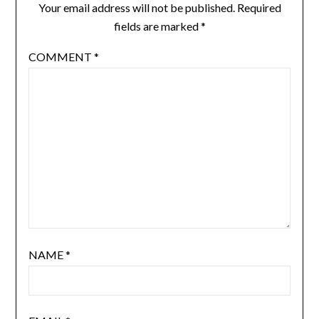
Your email address will not be published.
Required
fields are marked
*
COMMENT
*
NAME
*