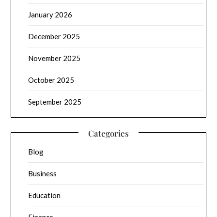
January 2026
December 2025
November 2025
October 2025
September 2025
Categories
Blog
Business
Education
Finance