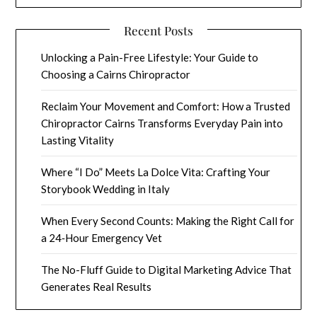
Recent Posts
Unlocking a Pain-Free Lifestyle: Your Guide to
Choosing a Cairns Chiropractor
Reclaim Your Movement and Comfort: How a Trusted
Chiropractor Cairns Transforms Everyday Pain into
Lasting Vitality
Where “I Do” Meets La Dolce Vita: Crafting Your
Storybook Wedding in Italy
When Every Second Counts: Making the Right Call for
a 24‑Hour Emergency Vet
The No-Fluff Guide to Digital Marketing Advice That
Generates Real Results