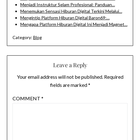
Menjadi Instruktur Selam Profesional: Panduan…
Menemukan Sensasi Hiburan Digital Terkini Melalui…
Mengintip Platform Hiburan Digital Baron69:…
Mengapa Platform Hiburan Digital Ini Menjadi Magnet…
Category:
Blog
Leave a Reply
Your email address will not be published.
Required
fields are marked
*
COMMENT
*