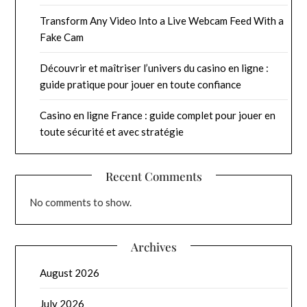
Transform Any Video Into a Live Webcam Feed With a
Fake Cam
Découvrir et maîtriser l’univers du casino en ligne :
guide pratique pour jouer en toute confiance
Casino en ligne France : guide complet pour jouer en
toute sécurité et avec stratégie
Recent Comments
No comments to show.
Archives
August 2026
July 2026