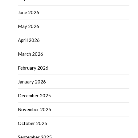
June 2026
May 2026
April 2026
March 2026
February 2026
January 2026
December 2025
November 2025
October 2025
September 2025