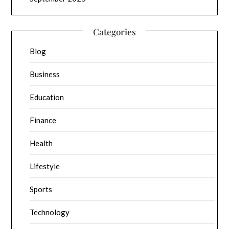
Categories
Blog
Business
Education
Finance
Health
Lifestyle
Sports
Technology