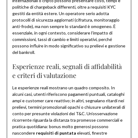
internazionali o cripto possono presentare costi, tempi e
politiche di chargeback differenti, oltre a requisiti KYC
gestiti da entità estere. Un operatore serio adotta
protocolli di sicurezza aggiornati (cifratura, monitoraggio
anti-frode), ma non sempre lo standard è omogeneo. È
essenziale, in ogni contesto, considerare l’impatto di
commissioni, tassi di cambio e limiti operativi, perché
possono influire in modo significativo su prelievi e gestione
del bankroll.
Esperienze reali, segnali di affidabilità
e criteri di valutazione
Le esperienze reali mostrano un quadro composito. In
alcuni casi, utenti riferiscono pagamenti puntuali, cataloghi
ampi e customer care reattivo; in altri, segnalano ritardi nei
prelievi, termini promozionali opachi o chiusure unilaterali di
conto per presunte violazioni dei T&C. Un’osservazione
ricorrente riguarda la distanza tra promesse commerciali e
pratica quotidiana: bonus molto generosi possono
nascondere
requisiti di puntata
elevati, finestre