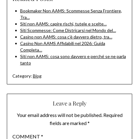
Bookmaker Non AAMS: Scommesse Senza Frontiere,
Tra…
Siti non AAMS: capire rischi, tutele e scelte…
Siti Scommesse: Come Districarsi nel Mondo del…
Casino non AAMS: cosa c’è davvero dietro, tra…
Casino Non AAMS Affidabili nel 2026: Guida
Completa…
Siti non AAMS: cosa sono davvero e perché se ne parla
tanto
Category:
Blog
Leave a Reply
Your email address will not be published.
Required
fields are marked
*
COMMENT
*