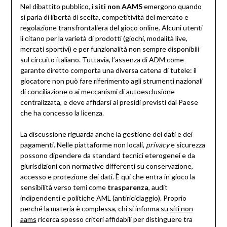
Nel dibattito pubblico, i
siti non AAMS
emergono quando
si parla di libertà di scelta, competitività del mercato e
regolazione transfrontaliera del gioco online. Alcuni utenti
li citano per la varietà di prodotti (giochi, modalità live,
mercati sportivi) e per funzionalità non sempre disponibili
sul circuito italiano. Tuttavia, l’assenza di ADM come
garante diretto comporta una diversa catena di tutele: il
giocatore non può fare riferimento agli strumenti nazionali
di conciliazione o ai meccanismi di autoesclusione
centralizzata, e deve affidarsi ai presidi previsti dal Paese
che ha concesso la licenza.
La discussione riguarda anche la gestione dei dati e dei
pagamenti. Nelle piattaforme non locali,
privacy
e sicurezza
possono dipendere da standard tecnici eterogenei e da
giurisdizioni con normative differenti su conservazione,
accesso e protezione dei dati. È qui che entra in gioco la
sensibilità verso temi come
trasparenza
, audit
indipendenti e politiche AML (antiriciclaggio). Proprio
perché la materia è complessa, chi si informa su
siti non
aams
ricerca spesso criteri affidabili per distinguere tra