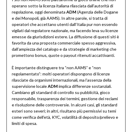
operano sotto la licenza italiana rilasciata dall’autorità di
regolazione, oggi denominata
ADM
(Agenzia delle Dogane
e dei Monopoli, già AAMS). In altre parole, si tratta di
operatori che accettano utenti dall’Italia pur non essendo
vigilati dal regolatore nazionale, ma facendo leva su licenze
emesse da giurisdizioni estere. La diffusione di questi siti è
favorita da una proposta commerciale spesso aggressiva,
dall’ampiezza del catalogo e da strategie di marketing che
promettono bonus, quote o payout ritenuti accattivanti.
È importante distinguere tra “non AAMS” e “non
regolamentato”: molti operatori dispongono di licenze
rilasciate da organismi internazionali, ma l’assenza della
supervisione locale
ADM
implica differenze sostanziali.
Cambiano gli standard di controllo su pubblicità, gioco
responsabile, trasparenza dei termini, gestione dei reclami
e risoluzione delle controversie. In alcuni casi, gli standard
esteri sono severi; in altri, risultano più permissivi su temi
come verifica dell’età, KYC, volatilità di deposito/prelievo e
limiti di spesa.