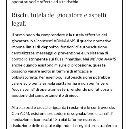
operatori seri e offerte ad alto rischio.
Rischi, tutela del giocatore e aspetti
legali
Il primo nodo da comprendere è la tutela effettiva del
giocatore. Nei contesti ADM/AAMS, il quadro normativo
impone
limiti di deposito
, funzioni di autoesclusione
centralizzate, messaggi di prevenzione e un sistema di
controllo stringente sui flussi finanziari. Nei
siti non AAMS
,
anche quando esistono misure di protezione, queste
possono variare molto in termini di efficacia e
obbligatorietà. Per esempio, l’autoesclusione potrebbe
valere solo per la singola piattaforma e non per l’intero
“ecosistema” di operatori esteri, rendendo più faticosa la
gestione del comportamento di gioco.
Altro aspetto cruciale riguarda i
reclami
e le controversie.
Con ADM, esistono procedure di segnalazione e canali di
mediazione riconosciuti. Su piattaforme estere, la
risoluzione delle dispute dipende dal regolatore straniero o