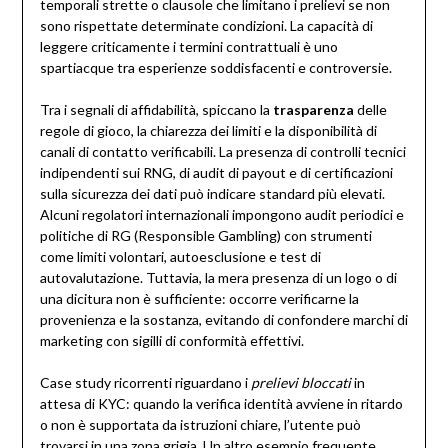
temporali strette o clausole che limitano i prelievi se non
sono rispettate determinate condizioni. La capacità di
leggere criticamente i termini contrattuali è uno
spartiacque tra esperienze soddisfacenti e controversie.
Tra i segnali di affidabilità, spiccano la
trasparenza
delle
regole di gioco, la chiarezza dei limiti e la disponibilità di
canali di contatto verificabili. La presenza di controlli tecnici
indipendenti sui RNG, di audit di payout e di certificazioni
sulla sicurezza dei dati può indicare standard più elevati.
Alcuni regolatori internazionali impongono audit periodici e
politiche di RG (Responsible Gambling) con strumenti
come limiti volontari, autoesclusione e test di
autovalutazione. Tuttavia, la mera presenza di un logo o di
una dicitura non è sufficiente: occorre verificarne la
provenienza e la sostanza, evitando di confondere marchi di
marketing con sigilli di conformità effettivi.
Case study ricorrenti riguardano i
prelievi bloccati
in
attesa di KYC: quando la verifica identità avviene in ritardo
o non è supportata da istruzioni chiare, l’utente può
trovarsi in una zona grigia. Un altro esempio frequente