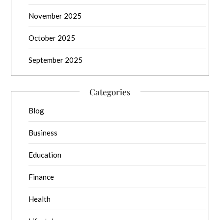
November 2025
October 2025
September 2025
Categories
Blog
Business
Education
Finance
Health