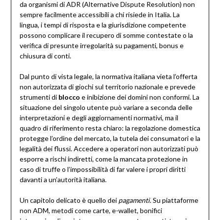
da organismi di ADR (Alternative Dispute Resolution) non
sempre facilmente accessibili a chi risiede in Italia. La
lingua, i tempi di risposta e la giurisdizione competente
possono complicare il recupero di somme contestate o la
verifica di presunte irregolarità su pagamenti, bonus e
chiusura di conti.
Dal punto di vista legale, la normativa italiana vieta l’offerta
non autorizzata di giochi sul territorio nazionale e prevede
strumenti di
blocco
e inibizione dei domini non conformi. La
situazione del singolo utente può variare a seconda delle
interpretazioni e degli aggiornamenti normativi, ma il
quadro di riferimento resta chiaro: la regolazione domestica
protegge l’ordine del mercato, la tutela dei consumatori e la
legalità dei flussi. Accedere a operatori non autorizzati può
esporre a rischi indiretti, come la mancata protezione in
caso di truffe o l’impossibilità di far valere i propri diritti
davanti a un’autorità italiana.
Un capitolo delicato è quello dei
pagamenti
. Su piattaforme
non ADM, metodi come carte, e-wallet, bonifici