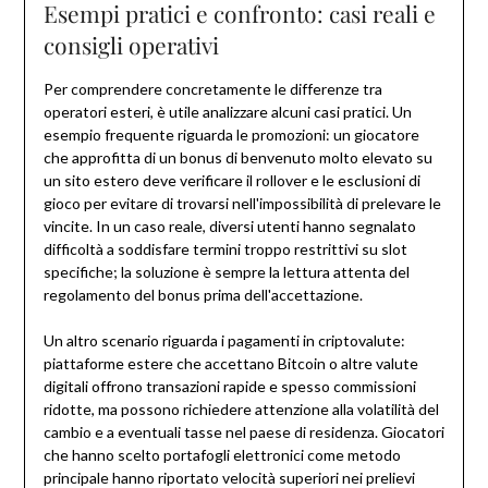
Esempi pratici e confronto: casi reali e
consigli operativi
Per comprendere concretamente le differenze tra
operatori esteri, è utile analizzare alcuni casi pratici. Un
esempio frequente riguarda le promozioni: un giocatore
che approfitta di un bonus di benvenuto molto elevato su
un sito estero deve verificare il rollover e le esclusioni di
gioco per evitare di trovarsi nell'impossibilità di prelevare le
vincite. In un caso reale, diversi utenti hanno segnalato
difficoltà a soddisfare termini troppo restrittivi su slot
specifiche; la soluzione è sempre la lettura attenta del
regolamento del bonus prima dell'accettazione.
Un altro scenario riguarda i pagamenti in criptovalute:
piattaforme estere che accettano Bitcoin o altre valute
digitali offrono transazioni rapide e spesso commissioni
ridotte, ma possono richiedere attenzione alla volatilità del
cambio e a eventuali tasse nel paese di residenza. Giocatori
che hanno scelto portafogli elettronici come metodo
principale hanno riportato velocità superiori nei prelievi