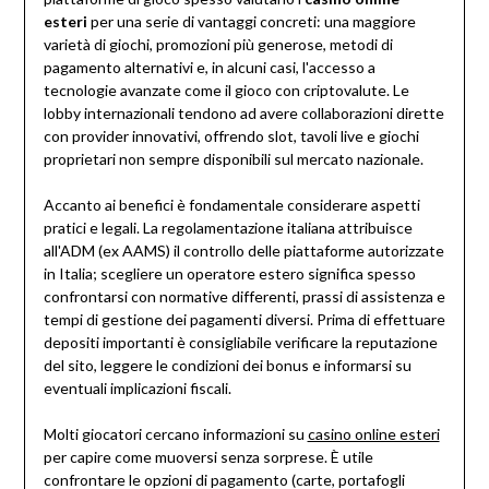
esteri
per una serie di vantaggi concreti: una maggiore
varietà di giochi, promozioni più generose, metodi di
pagamento alternativi e, in alcuni casi, l'accesso a
tecnologie avanzate come il gioco con criptovalute. Le
lobby internazionali tendono ad avere collaborazioni dirette
con provider innovativi, offrendo slot, tavoli live e giochi
proprietari non sempre disponibili sul mercato nazionale.
Accanto ai benefici è fondamentale considerare aspetti
pratici e legali. La regolamentazione italiana attribuisce
all'ADM (ex AAMS) il controllo delle piattaforme autorizzate
in Italia; scegliere un operatore estero significa spesso
confrontarsi con normative differenti, prassi di assistenza e
tempi di gestione dei pagamenti diversi. Prima di effettuare
depositi importanti è consigliabile verificare la reputazione
del sito, leggere le condizioni dei bonus e informarsi su
eventuali implicazioni fiscali.
Molti giocatori cercano informazioni su
casino online esteri
per capire come muoversi senza sorprese. È utile
confrontare le opzioni di pagamento (carte, portafogli