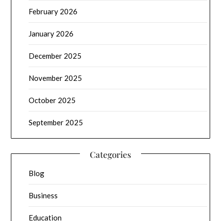
February 2026
January 2026
December 2025
November 2025
October 2025
September 2025
Categories
Blog
Business
Education