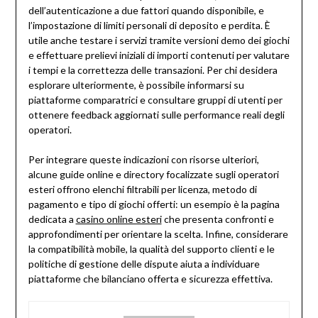
dell’autenticazione a due fattori quando disponibile, e
l’impostazione di limiti personali di deposito e perdita. È
utile anche testare i servizi tramite versioni demo dei giochi
e effettuare prelievi iniziali di importi contenuti per valutare
i tempi e la correttezza delle transazioni. Per chi desidera
esplorare ulteriormente, è possibile informarsi su
piattaforme comparatrici e consultare gruppi di utenti per
ottenere feedback aggiornati sulle performance reali degli
operatori.
Per integrare queste indicazioni con risorse ulteriori,
alcune guide online e directory focalizzate sugli operatori
esteri offrono elenchi filtrabili per licenza, metodo di
pagamento e tipo di giochi offerti: un esempio è la pagina
dedicata a
casino online esteri
che presenta confronti e
approfondimenti per orientare la scelta. Infine, considerare
la compatibilità mobile, la qualità del supporto clienti e le
politiche di gestione delle dispute aiuta a individuare
piattaforme che bilanciano offerta e sicurezza effettiva.