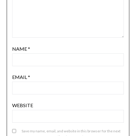
NAME
*
EMAIL
*
WEBSITE
Save my name, email, and website in this browser for the next