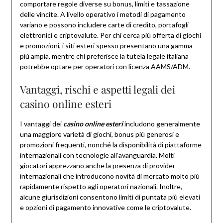
comportare regole diverse su bonus, limiti e tassazione
delle vincite. A livello operativo i metodi di pagamento
variano e possono includere carte di credito, portafogli
elettronici e criptovalute. Per chi cerca più offerta di giochi
e promozioni, i siti esteri spesso presentano una gamma
più ampia, mentre chi preferisce la tutela legale italiana
potrebbe optare per operatori con licenza AAMS/ADM.
Vantaggi, rischi e aspetti legali dei
casino online esteri
I vantaggi dei
casino online esteri
includono generalmente
una maggiore varietà di giochi, bonus più generosi e
promozioni frequenti, nonché la disponibilità di piattaforme
internazionali con tecnologie all’avanguardia. Molti
giocatori apprezzano anche la presenza di provider
internazionali che introducono novità di mercato molto più
rapidamente rispetto agli operatori nazionali. Inoltre,
alcune giurisdizioni consentono limiti di puntata più elevati
e opzioni di pagamento innovative come le criptovalute.