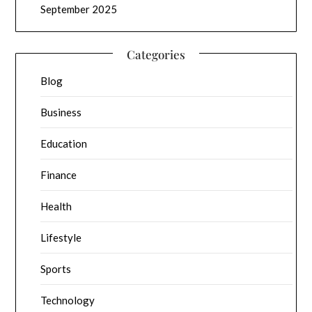
September 2025
Categories
Blog
Business
Education
Finance
Health
Lifestyle
Sports
Technology