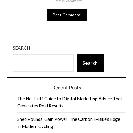
time I comment.
SEARCH
Search
Recent Posts
The No-Fluff Guide to Digital Marketing Advice That
Generates Real Results
Shed Pounds, Gain Power: The Carbon E-Bike’s Edge
in Modern Cycling