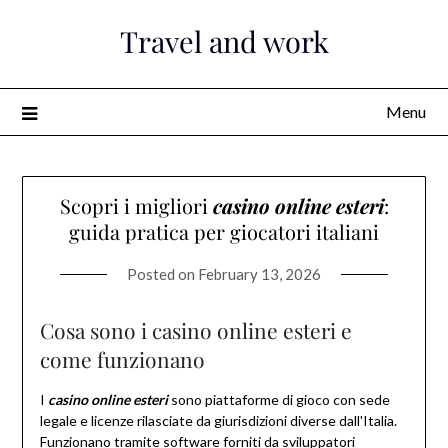
Skip
Travel and work
to
content
Menu
Scopri i migliori
casino online esteri
:
guida pratica per giocatori italiani
Posted on
February 13, 2026
Cosa sono i casino online esteri e
come funzionano
I
casino online esteri
sono piattaforme di gioco con sede
legale e licenze rilasciate da giurisdizioni diverse dall'Italia.
Funzionano tramite software forniti da sviluppatori