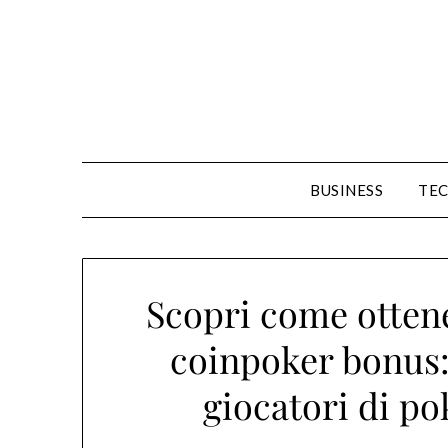
Skip
to
content
BUSINESS
TE
Scopri come ottene
coinpoker bonus:
giocatori di po