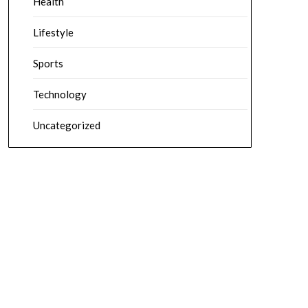
Health
Lifestyle
Sports
Technology
Uncategorized