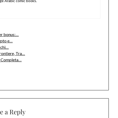
ge Arabic comic books.
er bonus:…
rypto e…
schi…
ontiere, Tra…
a Completa…
e a Reply