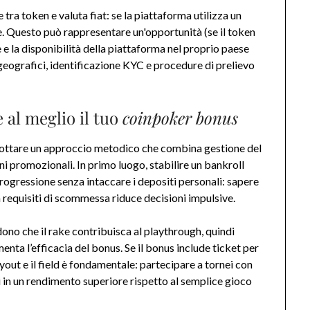
tra token e valuta fiat: se la piattaforma utilizza un
e. Questo può rappresentare un'opportunità (se il token
ce e la disponibilità della piattaforma nel proprio paese
 geografici, identificazione KYC e procedure di prelievo
 al meglio il tuo
coinpoker bonus
dottare un approccio metodico che combina gestione del
ni promozionali. In primo luogo, stabilire un bankroll
progressione senza intaccare i depositi personali: sapere
a requisiti di scommessa riduce decisioni impulsive.
dono che il rake contribuisca al playthrough, quindi
enta l’efficacia del bonus. Se il bonus include ticket per
ayout e il field è fondamentale: partecipare a tornei con
si in un rendimento superiore rispetto al semplice gioco