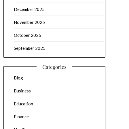
December 2025
November 2025
October 2025
September 2025
Categories
Blog
Business
Education
Finance