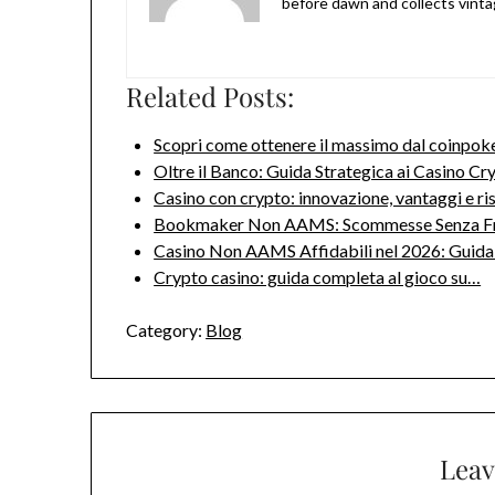
before dawn and collects vinta
Related Posts:
Scopri come ottenere il massimo dal coinpok
Oltre il Banco: Guida Strategica ai Casino C
Casino con crypto: innovazione, vantaggi e ri
Bookmaker Non AAMS: Scommesse Senza Fr
Casino Non AAMS Affidabili nel 2026: Guid
Crypto casino: guida completa al gioco su…
Category:
Blog
Leav