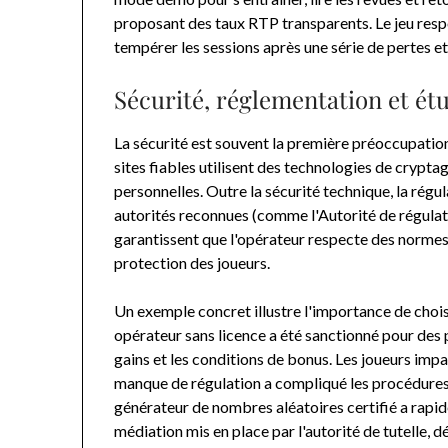
proposant des taux RTP transparents. Le jeu respo
tempérer les sessions après une série de pertes et 
Sécurité, réglementation et étu
La sécurité est souvent la première préoccupation
sites fiables utilisent des technologies de crypta
personnelles. Outre la sécurité technique, la régula
autorités reconnues (comme l'Autorité de régulat
garantissent que l'opérateur respecte des normes 
protection des joueurs.
Un exemple concret illustre l'importance de chois
opérateur sans licence a été sanctionné pour de
gains et les conditions de bonus. Les joueurs impa
manque de régulation a compliqué les procédures.
générateur de nombres aléatoires certifié a rapid
médiation mis en place par l'autorité de tutelle, dé