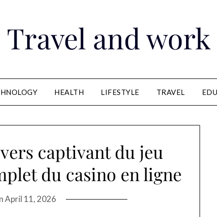
Travel and work
CHNOLOGY
HEALTH
LIFESTYLE
TRAVEL
EDU
vers captivant du jeu
plet du casino en ligne
on
April 11, 2026