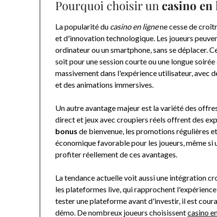
Pourquoi choisir un
casino en 
La popularité du
casino en ligne
ne cesse de croîtr
et d'innovation technologique. Les joueurs peuven
ordinateur ou un smartphone, sans se déplacer. C
soit pour une session courte ou une longue soirée
massivement dans l'expérience utilisateur, avec de
et des animations immersives.
Un autre avantage majeur est la variété des offres
direct et jeux avec croupiers réels offrent des exp
bonus
de bienvenue, les promotions régulières e
économique favorable pour les joueurs, même si un
profiter réellement de ces avantages.
La tendance actuelle voit aussi une intégration cr
les plateformes live, qui rapprochent l'expérienc
tester une plateforme avant d'investir, il est cou
démo. De nombreux joueurs choisissent
casino en