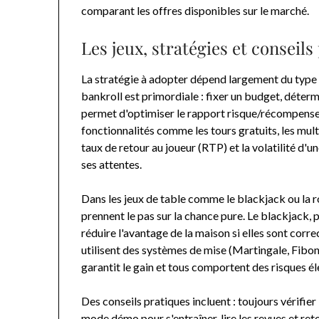
comparant les offres disponibles sur le marché.
Les jeux, stratégies et conseil
La stratégie à adopter dépend largement du type d
bankroll est primordiale : fixer un budget, déterm
permet d'optimiser le rapport risque/récompens
fonctionnalités comme les tours gratuits, les mul
taux de retour au joueur (RTP) et la volatilité d'
ses attentes.
Dans les jeux de table comme le blackjack ou la r
prennent le pas sur la chance pure. Le blackjack,
réduire l'avantage de la maison si elles sont corr
utilisent des systèmes de mise (Martingale, Fibon
garantit le gain et tous comportent des risques éle
Des conseils pratiques incluent : toujours vérifier
mode démo pour s'entraîner, lire les revues et reto