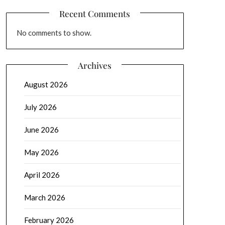
Recent Comments
No comments to show.
Archives
August 2026
July 2026
June 2026
May 2026
April 2026
March 2026
February 2026