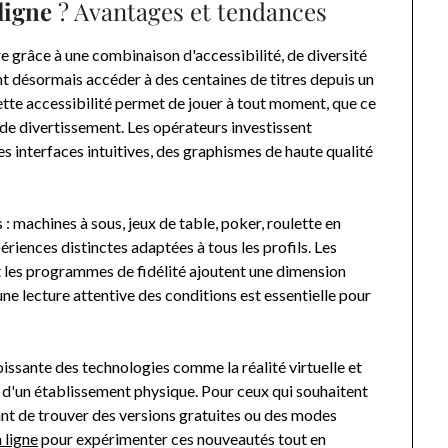
ligne
? Avantages et tendances
e grâce à une combinaison d'accessibilité, de diversité
t désormais accéder à des centaines de titres depuis un
ette accessibilité permet de jouer à tout moment, que ce
 de divertissement. Les opérateurs investissent
s interfaces intuitives, des graphismes de haute qualité
 : machines à sous, jeux de table, poker, roulette en
ériences distinctes adaptées à tous les profils. Les
t les programmes de fidélité ajoutent une dimension
e lecture attentive des conditions est essentielle pour
oissante des technologies comme la réalité virtuelle et
e d'un établissement physique. Pour ceux qui souhaitent
rant de trouver des versions gratuites ou des modes
 ligne
pour expérimenter ces nouveautés tout en