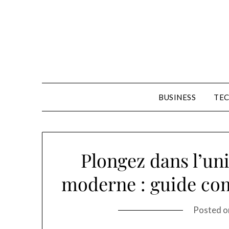
Skip
to
content
BUSINESS
TE
Plongez dans l’uni
moderne : guide com
Posted 