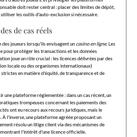
nsable doit rester central : placer des limites de dépôt,
utiliser les outils d'auto-exclusion si nécessaire.
des de cas réels
 des joueurs lorsqu'ils envisagent un
casino en ligne
. Les
ge pour protéger les transactions et les données
tion joue un rôle crucial : les licences délivrées par des
ion locale ou des organismes internationaux)
strictes en matière d'équité, de transparence et de
ir une plateforme réglementée : dans un cas récent, un
s pratiques trompeuses concernant les paiements des
ctés ont eu recours aux recours juridiques, mais le
 À l'inverse, une plateforme agréée proposant un
ement résolu un litige client via des mécanismes de
montrant l'intérêt d'une licence officielle.