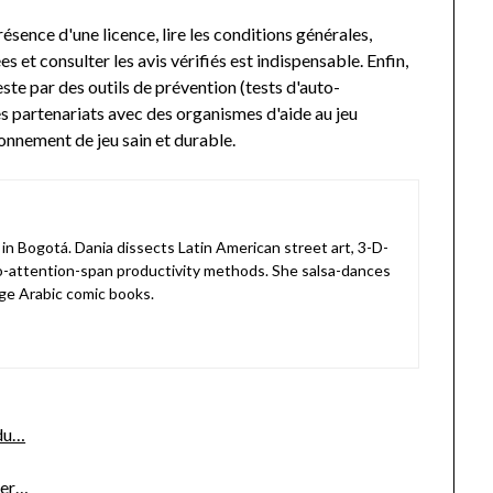
résence d'une licence, lire les conditions générales,
et consulter les avis vérifiés est indispensable. Enfin,
ste par des outils de prévention (tests d'auto-
des partenariats avec des organismes d'aide au jeu
onnement de jeu sain et durable.
in Bogotá. Dania dissects Latin American street art, 3-D-
o-attention-span productivity methods. She salsa-dances
ge Arabic comic books.
 du…
uer…