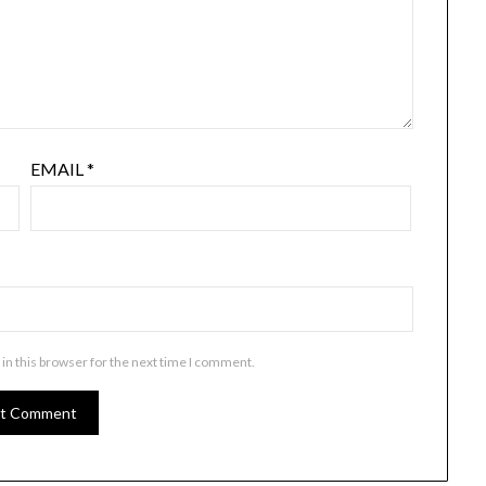
EMAIL
*
in this browser for the next time I comment.