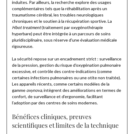
induites. Par ailleurs, la recherche explore des usages
complémentaires tels que la réhabilitation après un
traumatisme cérébral, les troubles neurologiques
chroniques et le soutien à la récupération sportive. La
Hbot treatment
(traitement par oxygénothérapie
hyperbare) peut être intégrée à un parcours de soins
pluridisciplinaire, sous réserve d'une évaluation médicale
rigoureuse.
La sécurité repose sur un encadrement strict : surveillance
de la pression, gestion du risque d’oxygénation pulmonaire
excessive, et contrôle des contre-indications (comme
certaines infections pulmonaires ou une otite non traitée).
Les appareils récents, comme certains modèles de la
gamme
oxynova
, intègrent des améliorations en termes de
confort, de surveillance et d’ergonomie, facilitant
l’adoption par des centres de soins modernes.
Bénéfices cliniques, preuves
scientifiques et limites de la technique