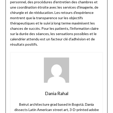
personnel, des procédures d'entretien des chambres et
une coordination étroite avec les services d'imagerie, de
chirurgie et de rééducation. Les retours d'expérience
montrent que la transparence sur les objectifs
thérapeutiques et le suivi à long terme maximisent les
chances de succès. Pour les patients, l'information claire
sur la durée des séances, les sensations possibles et le
calendrier attendu est un facteur clé d'adhésion et de
résultats positifs.
Dania Rahal
Beirut architecture grad based in Bogotá. Dania
dissects Latin American street art, 3-D-printed adobe