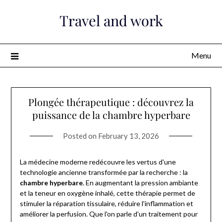
Skip
Travel and work
to
content
Menu
Plongée thérapeutique : découvrez la
puissance de la chambre hyperbare
Posted on
February 13, 2026
La médecine moderne redécouvre les vertus d'une
technologie ancienne transformée par la recherche : la
chambre hyperbare
. En augmentant la pression ambiante
et la teneur en oxygène inhalé, cette thérapie permet de
stimuler la réparation tissulaire, réduire l'inflammation et
améliorer la perfusion. Que l'on parle d'un traitement pour