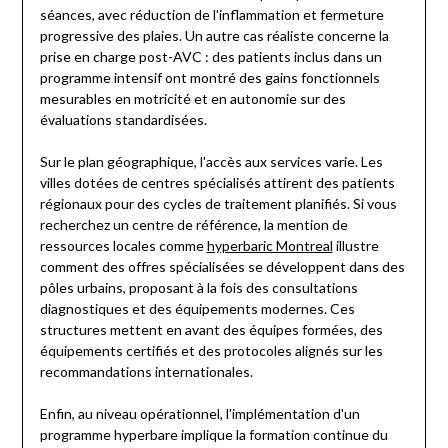
séances, avec réduction de l'inflammation et fermeture
progressive des plaies. Un autre cas réaliste concerne la
prise en charge post-AVC : des patients inclus dans un
programme intensif ont montré des gains fonctionnels
mesurables en motricité et en autonomie sur des
évaluations standardisées.
Sur le plan géographique, l'accès aux services varie. Les
villes dotées de centres spécialisés attirent des patients
régionaux pour des cycles de traitement planifiés. Si vous
recherchez un centre de référence, la mention de
ressources locales comme
hyperbaric Montreal
illustre
comment des offres spécialisées se développent dans des
pôles urbains, proposant à la fois des consultations
diagnostiques et des équipements modernes. Ces
structures mettent en avant des équipes formées, des
équipements certifiés et des protocoles alignés sur les
recommandations internationales.
Enfin, au niveau opérationnel, l'implémentation d'un
programme hyperbare implique la formation continue du