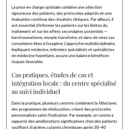
La prise en charge optimale combine une sélection
rigoureuse des patients, des protocoles adaptés et une
évaluation continue des résultats cliniques. Par ailleurs, il
est essentiel d'informer les patients sur les limites du
traitement et sur les effets secondaires potentiels —
barotraumatisme, myopie transitoire, et dans de rares cas
convulsions liées à l'oxygène. L'approche multidisciplinaire,
impliquant médecins, infirmiers spécialisés et spécialistes
en médecine hyperbare, assure une balance bénéfices-
risques favorable.
Cas pratiques, études de cas et
intégration locale : du centre spécialisé
au suivi individuel
Dans la pratique, plusieurs centres combinent la
Hbot
avec
des programmes de rééducation, créant des protocoles
personnalisés selon l'indication. Par exemple, un centre a
rapporté des améliorations significatives chez des patients
souffrant d'ulcères cutanés chroniques après 30–40