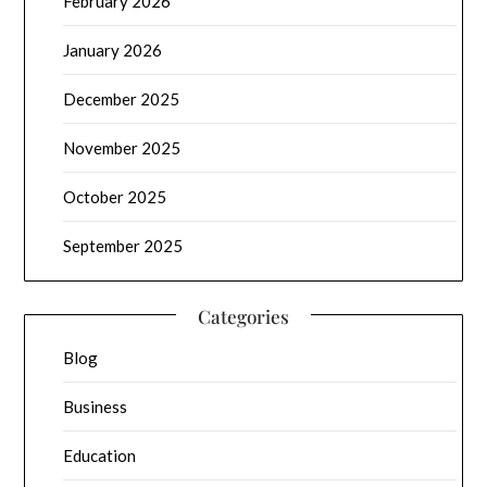
February 2026
January 2026
December 2025
November 2025
October 2025
September 2025
Categories
Blog
Business
Education