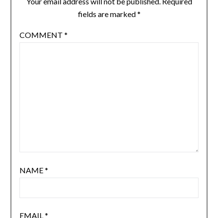
Your email address will not be published.
Required
fields are marked
*
COMMENT
*
NAME
*
EMAIL
*