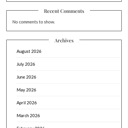
Recent Comments
No comments to show.
Archives
August 2026
July 2026
June 2026
May 2026
April 2026
March 2026