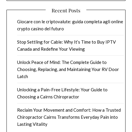
Recent Posts
Giocare con le criptovalute: guida completa agli online
crypto casino del futuro
Stop Settling for Cable: Why It’s Time to Buy IPTV
Canada and Redefine Your Viewing
Unlock Peace of Mind: The Complete Guide to
Choosing, Replacing, and Maintaining Your RV Door
Latch
Unlocking a Pain-Free Lifestyle: Your Guide to
Choosing a Cairns Chiropractor
Reclaim Your Movement and Comfort: How a Trusted
Chiropractor Cairns Transforms Everyday Pain into
Lasting Vitality