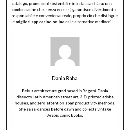
catalogo, promozioni sostenibili e interfaccia chiara: una
combinazione che, senza eccessi, garantisce divertimento
responsabile e convenienza reale, proprio ciò che distingue
le
migliori app casino online
dalle alternative mediocri.
Dania Rahal
Beirut architecture grad based in Bogotá. Dania
dissects Latin American street art, 3-D-printed adobe
houses, and zero-attention-span productivity methods.
She salsa-dances before dawn and collects vintage
Arabic comic books.