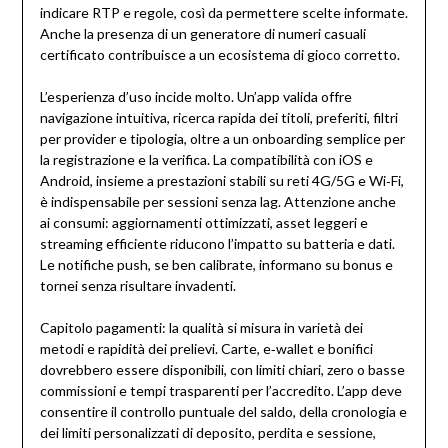
indicare RTP e regole, così da permettere scelte informate.
Anche la presenza di un generatore di numeri casuali
certificato contribuisce a un ecosistema di gioco corretto.
L’esperienza d’uso incide molto. Un’app valida offre
navigazione intuitiva, ricerca rapida dei titoli, preferiti, filtri
per provider e tipologia, oltre a un onboarding semplice per
la registrazione e la verifica. La compatibilità con iOS e
Android, insieme a prestazioni stabili su reti 4G/5G e Wi‑Fi,
è indispensabile per sessioni senza lag. Attenzione anche
ai consumi: aggiornamenti ottimizzati, asset leggeri e
streaming efficiente riducono l’impatto su batteria e dati.
Le notifiche push, se ben calibrate, informano su bonus e
tornei senza risultare invadenti.
Capitolo pagamenti: la qualità si misura in varietà dei
metodi e rapidità dei prelievi. Carte, e‑wallet e bonifici
dovrebbero essere disponibili, con limiti chiari, zero o basse
commissioni e tempi trasparenti per l’accredito. L’app deve
consentire il controllo puntuale del saldo, della cronologia e
dei limiti personalizzati di deposito, perdita e sessione,