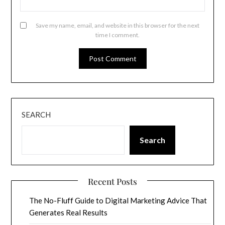
Save my name, email, and website in this browser for the next
time I comment.
SEARCH
Search
Recent Posts
The No-Fluff Guide to Digital Marketing Advice That
Generates Real Results