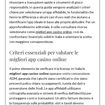
rinunciare a transazioni rapide e strumenti di
gioco
responsabile
. In questa guida vengono analizzati i criteri
chiave per selezionare un’app affidabile, le funzionalità che
fanno la differenza e alcuni casi d’uso reali che aiutano a
identificare l’app ideale in base alle proprie abitudini. Per un
approfondimento editoriale, è utile consultare risorse
selezionate come
migliori app casino online
, così da
confrontare i brand più solidi in Italia e orientare la scelta
con maggiore consapevolezza.
Criteri essenziali per valutare le
migliori app casino online
Il primo elemento da verificare è la licenza: in Italia le
migliori app casino online
operano sotto concessione
ADM, garanzia che i giochi siano certificati e che siano
presenti policy chiare su pagamenti, tutela dei dati e
prevenzione delle frodi. Le app affidabili utilizzano
crittografia avanzata e sistemi di verifica dell’identità per
proteggere conti e transazioni. Un altro fattore decisivo è
la trasparenza sulle probabilità: slot e tavoli devono