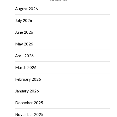
August 2026
July 2026
June 2026
May 2026
April 2026
March 2026
February 2026
January 2026
December 2025
November 2025