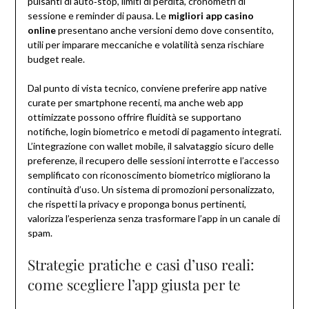
pulsanti di auto‑stop, limiti di perdita, cronometri di
sessione e reminder di pausa. Le
migliori app casino
online
presentano anche versioni demo dove consentito,
utili per imparare meccaniche e volatilità senza rischiare
budget reale.
Dal punto di vista tecnico, conviene preferire app native
curate per smartphone recenti, ma anche web app
ottimizzate possono offrire fluidità se supportano
notifiche, login biometrico e metodi di pagamento integrati.
L’integrazione con wallet mobile, il salvataggio sicuro delle
preferenze, il recupero delle sessioni interrotte e l’accesso
semplificato con riconoscimento biometrico migliorano la
continuità d’uso. Un sistema di promozioni personalizzato,
che rispetti la privacy e proponga bonus pertinenti,
valorizza l’esperienza senza trasformare l’app in un canale di
spam.
Strategie pratiche e casi d’uso reali:
come scegliere l’app giusta per te