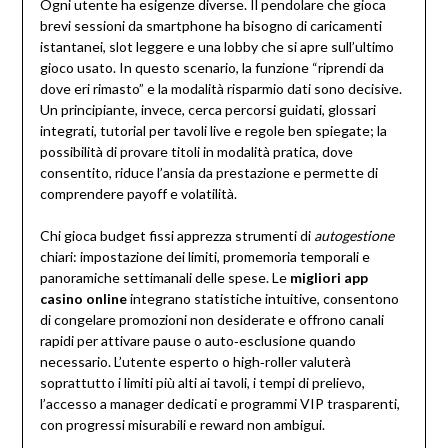
Ogni utente ha esigenze diverse. Il pendolare che gioca
brevi sessioni da smartphone ha bisogno di caricamenti
istantanei, slot leggere e una lobby che si apre sull’ultimo
gioco usato. In questo scenario, la funzione “riprendi da
dove eri rimasto” e la modalità risparmio dati sono decisive.
Un principiante, invece, cerca percorsi guidati, glossari
integrati, tutorial per tavoli live e regole ben spiegate; la
possibilità di provare titoli in modalità pratica, dove
consentito, riduce l’ansia da prestazione e permette di
comprendere payoff e volatilità.
Chi gioca budget fissi apprezza strumenti di
autogestione
chiari: impostazione dei limiti, promemoria temporali e
panoramiche settimanali delle spese. Le
migliori app
casino online
integrano statistiche intuitive, consentono
di congelare promozioni non desiderate e offrono canali
rapidi per attivare pause o auto‑esclusione quando
necessario. L’utente esperto o high‑roller valuterà
soprattutto i limiti più alti ai tavoli, i tempi di prelievo,
l’accesso a manager dedicati e programmi VIP trasparenti,
con progressi misurabili e reward non ambigui.