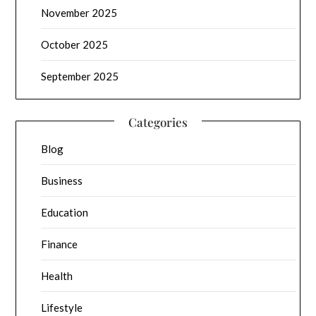
November 2025
October 2025
September 2025
Categories
Blog
Business
Education
Finance
Health
Lifestyle