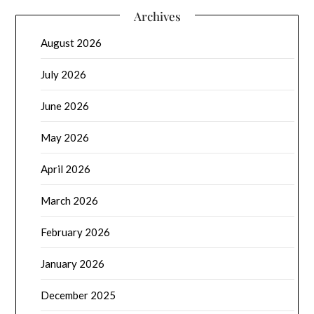
Archives
August 2026
July 2026
June 2026
May 2026
April 2026
March 2026
February 2026
January 2026
December 2025