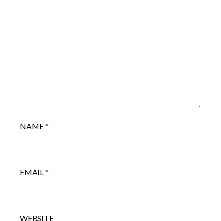
NAME
*
EMAIL
*
WEBSITE