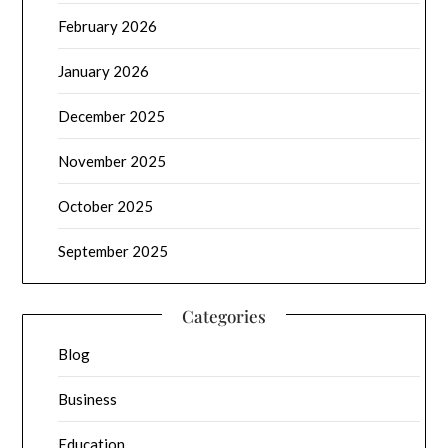
February 2026
January 2026
December 2025
November 2025
October 2025
September 2025
Categories
Blog
Business
Education