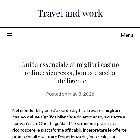
Skip
Travel and work
to
content
Menu
Guida essenziale ai migliori casino
online: sicurezza, bonus e scelta
intelligente
Posted on
May 8, 2026
Nel mondo del gioco d’azzardo digitale trovare i
migliori
casino online
significa bilanciare divertimento, sicurezza e
convenienza. Questa guida offre strumenti pratici per
riconoscere le piattaforme affidabili, interpretare le offerte
promozionali e valutare l’esperienza di gioco reale, con