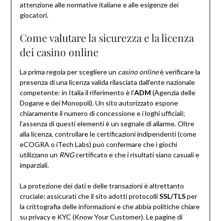
attenzione alle normative italiane e alle esigenze dei
giocatori.
Come valutare la sicurezza e la licenza
dei casino online
La prima regola per scegliere un
casino online
è verificare la
presenza di una licenza valida rilasciata dall’ente nazionale
competente: in Italia il riferimento è l’
ADM
(Agenzia delle
Dogane e dei Monopoli). Un sito autorizzato espone
chiaramente il numero di concessione e i loghi ufficiali;
l’assenza di questi elementi è un segnale di allarme. Oltre
alla licenza, controllare le certificazioni indipendenti (come
eCOGRA o iTech Labs) può confermare che i giochi
utilizzano un
RNG
certificato e che i risultati siano casuali e
imparziali.
La protezione dei dati e delle transazioni è altrettanto
cruciale: assicurati che il sito adotti protocolli
SSL/TLS
per
la crittografia delle informazioni e che abbia politiche chiare
su privacy e KYC (Know Your Customer). Le pagine di