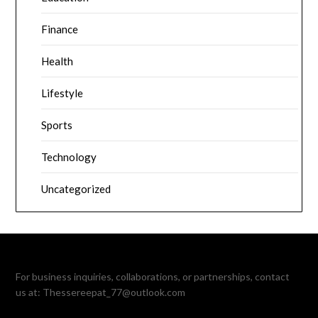
Finance
Health
Lifestyle
Sports
Technology
Uncategorized
For business inquiries, collaborations, or partnerships, contact
us at:
Thessereepat_77@outlook.com