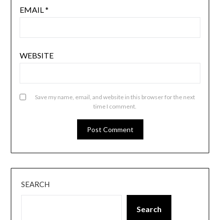
EMAIL
*
WEBSITE
Save my name, email, and website in this browser for the next
time I comment.
SEARCH
Search