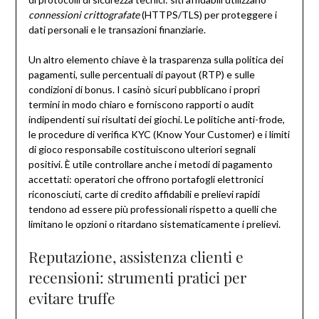
connessioni crittografate
(HTTPS/TLS) per proteggere i
dati personali e le transazioni finanziarie.
Un altro elemento chiave è la trasparenza sulla politica dei
pagamenti, sulle percentuali di payout (RTP) e sulle
condizioni di bonus. I casinò sicuri pubblicano i propri
termini in modo chiaro e forniscono rapporti o audit
indipendenti sui risultati dei giochi. Le politiche anti-frode,
le procedure di verifica KYC (Know Your Customer) e i limiti
di gioco responsabile costituiscono ulteriori segnali
positivi. È utile controllare anche i metodi di pagamento
accettati: operatori che offrono portafogli elettronici
riconosciuti, carte di credito affidabili e prelievi rapidi
tendono ad essere più professionali rispetto a quelli che
limitano le opzioni o ritardano sistematicamente i prelievi.
Reputazione, assistenza clienti e
recensioni: strumenti pratici per
evitare truffe