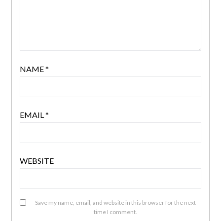
NAME
*
EMAIL
*
WEBSITE
Save my name, email, and website in this browser for the next
time I comment.