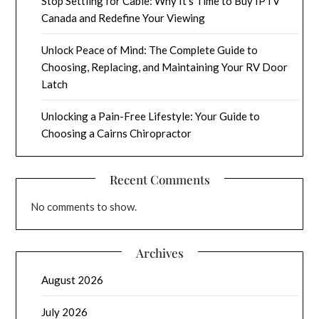
Stop Settling for Cable: Why It’s Time to Buy IPTV
Canada and Redefine Your Viewing
Unlock Peace of Mind: The Complete Guide to
Choosing, Replacing, and Maintaining Your RV Door
Latch
Unlocking a Pain-Free Lifestyle: Your Guide to
Choosing a Cairns Chiropractor
Recent Comments
No comments to show.
Archives
August 2026
July 2026