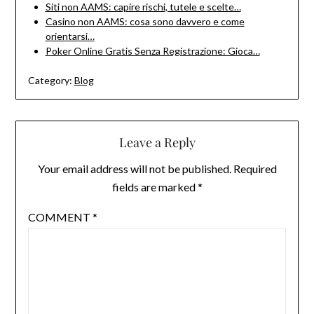
Siti non AAMS: capire rischi, tutele e scelte…
Casino non AAMS: cosa sono davvero e come
orientarsi…
Poker Online Gratis Senza Registrazione: Gioca…
Category:
Blog
Leave a Reply
Your email address will not be published.
Required
fields are marked
*
COMMENT
*