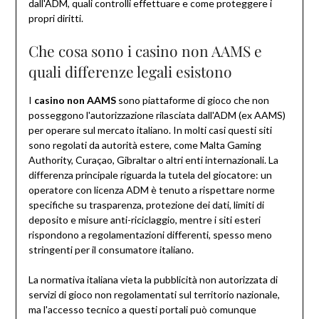
dall'ADM, quali controlli effettuare e come proteggere i
propri diritti.
Che cosa sono i casino non AAMS e
quali differenze legali esistono
I
casino non AAMS
sono piattaforme di gioco che non
posseggono l'autorizzazione rilasciata dall'ADM (ex AAMS)
per operare sul mercato italiano. In molti casi questi siti
sono regolati da autorità estere, come Malta Gaming
Authority, Curaçao, Gibraltar o altri enti internazionali. La
differenza principale riguarda la tutela del giocatore: un
operatore con licenza ADM è tenuto a rispettare norme
specifiche su trasparenza, protezione dei dati, limiti di
deposito e misure anti-riciclaggio, mentre i siti esteri
rispondono a regolamentazioni differenti, spesso meno
stringenti per il consumatore italiano.
La normativa italiana vieta la pubblicità non autorizzata di
servizi di gioco non regolamentati sul territorio nazionale,
ma l'accesso tecnico a questi portali può comunque