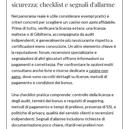
sicurezza: checklist e segnali d'allarme
Nel panorama reale è utile considerare esempi pratici e
criteri concreti per scegliere un
casino non aams
affidabile.
Prima di tutto, verificare la licenza estera: una licenza
maltese o di Gibilterra, accompagnata da audit
indipendenti, è generalmente più rassicurante rispetto a
certificazioni meno conosciute. Un altro elemento chiave è
la reputazione: forum, recensioni specializzate e
segnalazioni di altri giocatori offrono informazioni su
pagamenti e correttezza. Per confrontare le opzioni molti
consultano anche liste e risorse dedicate a
casino non
aams
, dove sono raccolti dettagli su licenze, metodi di
pagamento e condizioni dei bonus.
Una checklist pratica comprende: controllo della licenza e
degli audit, termini dei bonus e requisiti di wagering,
metodi di pagamento e tempi di prelievo, presenza di SSL e
politiche di privacy, qualità del servizio clienti e recensioni
indipendenti. Segnali d'allarme includono richieste di
documentazione poco chiare, ritardi nei prelievi non