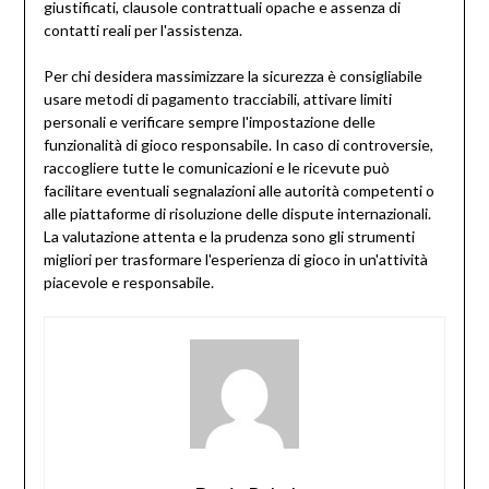
giustificati, clausole contrattuali opache e assenza di
contatti reali per l'assistenza.
Per chi desidera massimizzare la sicurezza è consigliabile
usare metodi di pagamento tracciabili, attivare limiti
personali e verificare sempre l'impostazione delle
funzionalità di gioco responsabile. In caso di controversie,
raccogliere tutte le comunicazioni e le ricevute può
facilitare eventuali segnalazioni alle autorità competenti o
alle piattaforme di risoluzione delle dispute internazionali.
La valutazione attenta e la prudenza sono gli strumenti
migliori per trasformare l'esperienza di gioco in un'attività
piacevole e responsabile.