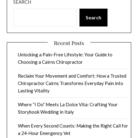
SEARCH
Search
Recent Posts
Unlocking a Pain-Free Lifestyle: Your Guide to
Choosing a Cairns Chiropractor
Reclaim Your Movement and Comfort: How a Trusted
Chiropractor Cairns Transforms Everyday Pain into
Lasting Vitality
Where “I Do” Meets La Dolce Vita: Crafting Your
Storybook Wedding in Italy
When Every Second Counts: Making the Right Call for
a 24‑Hour Emergency Vet