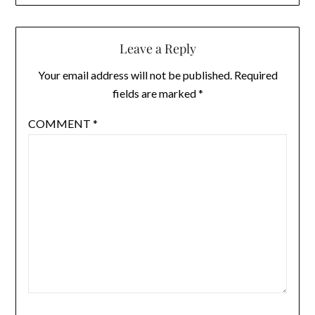
Leave a Reply
Your email address will not be published.
Required
fields are marked
*
COMMENT
*