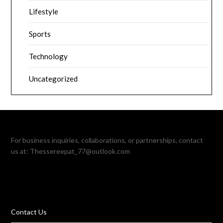
Lifestyle
Sports
Technology
Uncategorized
For business inquiries, collaborations, or partnerships, contact
us at:
Thessereepat_77@outlook.com
Contact Us