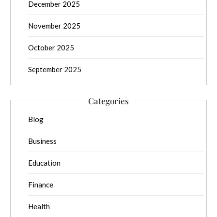
December 2025
November 2025
October 2025
September 2025
Categories
Blog
Business
Education
Finance
Health