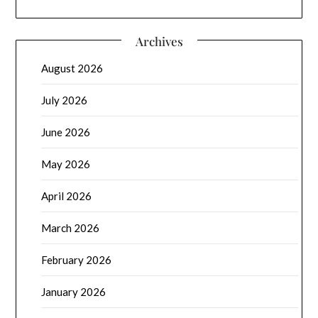
Archives
August 2026
July 2026
June 2026
May 2026
April 2026
March 2026
February 2026
January 2026