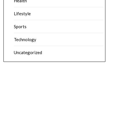
Health
Lifestyle
Sports
Technology
Uncategorized