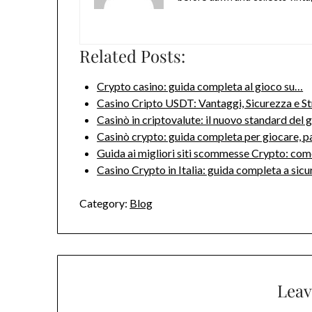
Related Posts:
Crypto casino: guida completa al gioco su…
Casino Cripto USDT: Vantaggi, Sicurezza e S
Casinò in criptovalute: il nuovo standard del
Casinò crypto: guida completa per giocare, 
Guida ai migliori siti scommesse Crypto: co
Casino Crypto in Italia: guida completa a sic
Category:
Blog
Leav