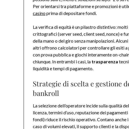
Per orientarsi tra piattaforme e promozioni è uti
casino
prima di depositare fondi.
La verifica di equità è un pilastro distintivo: mol
crittografici (server seed, client seed, nonce) e fu
della mano o del giro senza manipolazioni. Alcuni
altri offrono calcolatori per controllare gli esiti
con prova pubblica e giochi interamente on-chain,
chiunque. In entrambi i casi, la
trasparenza
tecni
liquidità e tempi di pagamento.
Strategie di scelta e gestione de
bankroll
La selezione dell’operatore incide sulla qualità de
licenza, termini d’uso, reputazione dei pagamenti e
fondi) riduce il rischio operativo. Contano anche i 
caso di volumi elevati, il supporto clienti e la dis