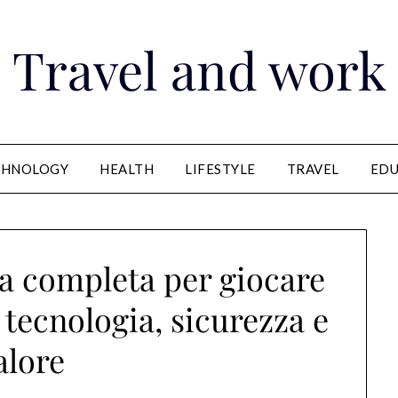
Travel and work
CHNOLOGY
HEALTH
LIFESTYLE
TRAVEL
EDU
a completa per giocare
 tecnologia, sicurezza e
alore