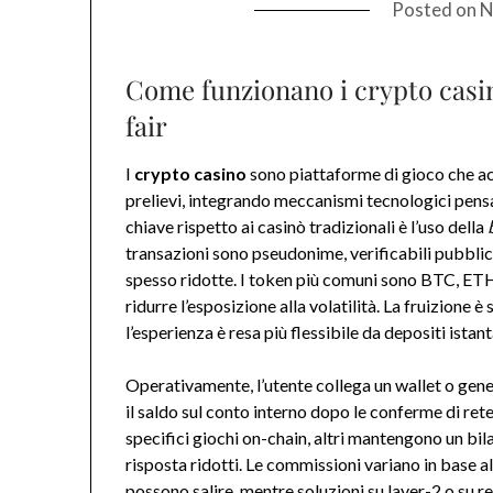
Posted on
N
Come funzionano i crypto casin
fair
I
crypto casino
sono piattaforme di gioco che a
prelievi, integrando meccanismi tecnologici pensa
chiave rispetto ai casinò tradizionali è l’uso della
transazioni sono pseudonime, verificabili pubblic
spesso ridotte. I token più comuni sono BTC, ET
ridurre l’esposizione alla volatilità. La fruizione è
l’esperienza è resa più flessibile da depositi istant
Operativamente, l’utente collega un wallet o gener
il saldo sul conto interno dopo le conferme di re
specifici giochi on-chain, altri mantengono un bila
risposta ridotti. Le commissioni variano in base 
possono salire, mentre soluzioni su layer-2 o su 