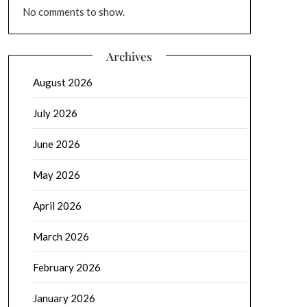
No comments to show.
Archives
August 2026
July 2026
June 2026
May 2026
April 2026
March 2026
February 2026
January 2026