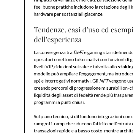
fee; buone pratiche includono la rotazione degli indi
hardware per sostanziali giacenze.
Tendenze, casi d’uso ed esempi
dell’esperienza
La convergenza tra
DeFi
e gaming sta ridefinendo 
operatori emettono token nativi con funzioni di 
livelli VIP, riduzioni sul rake e talvolta allo
stakin
modello può ampliare l’engagement, ma introduce ri
up) e interrogativi normativi. Gli
NFT
vengono usat
creando percorsi di progressione misurabili on-c
liquidità degli asset di fedeltà rende più trasparen
programmi a punti chiusi.
Sul piano tecnico, si diffondono integrazioni con o
ramp/off-ramp che riducono l’attrito nell’entrata 
transazioni rapide e a basso costo, mentre archit