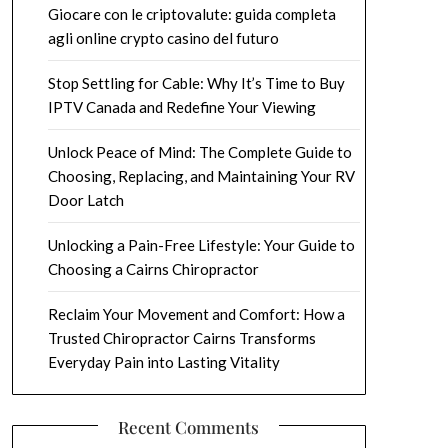
Giocare con le criptovalute: guida completa
agli online crypto casino del futuro
Stop Settling for Cable: Why It’s Time to Buy
IPTV Canada and Redefine Your Viewing
Unlock Peace of Mind: The Complete Guide to
Choosing, Replacing, and Maintaining Your RV
Door Latch
Unlocking a Pain-Free Lifestyle: Your Guide to
Choosing a Cairns Chiropractor
Reclaim Your Movement and Comfort: How a
Trusted Chiropractor Cairns Transforms
Everyday Pain into Lasting Vitality
Recent Comments