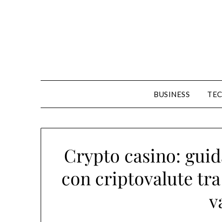
Skip
to
content
BUSINESS
TE
Crypto casino: guid
con criptovalute tra
v