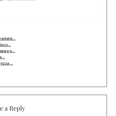
trategie…
 gioco…
pagare e…
me…
urezza,…
e a Reply