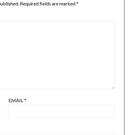
published.
Required fields are marked
*
EMAIL
*