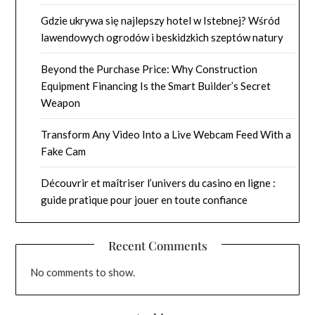
Gdzie ukrywa się najlepszy hotel w Istebnej? Wśród
lawendowych ogrodów i beskidzkich szeptów natury
Beyond the Purchase Price: Why Construction
Equipment Financing Is the Smart Builder’s Secret
Weapon
Transform Any Video Into a Live Webcam Feed With a
Fake Cam
Découvrir et maîtriser l’univers du casino en ligne :
guide pratique pour jouer en toute confiance
Recent Comments
No comments to show.