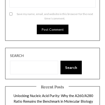
Save my name, email, and website in this browser for the next
time I comment.
SEARCH
Search
Recent Posts
Unlocking Nucleic Acid Purity: Why the A260/A280
Ratio Remains the Benchmark in Molecular Biology