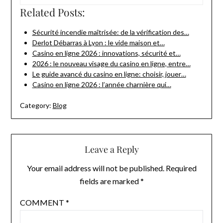
Related Posts:
Sécurité incendie maîtrisée: de la vérification des…
Derlot Débarras à Lyon : le vide maison et…
Casino en ligne 2026 : innovations, sécurité et…
2026 : le nouveau visage du casino en ligne, entre…
Le guide avancé du casino en ligne: choisir, jouer…
Casino en ligne 2026 : l’année charnière qui…
Category:
Blog
Leave a Reply
Your email address will not be published.
Required
fields are marked
*
COMMENT
*