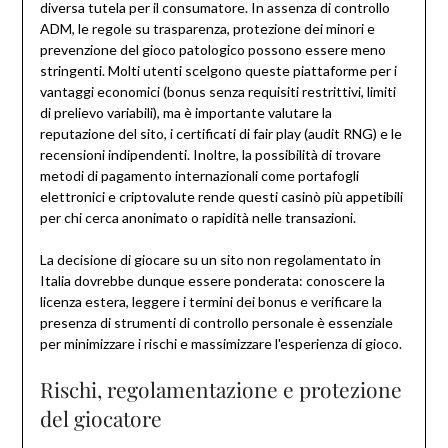
diversa tutela per il consumatore. In assenza di controllo
ADM, le regole su trasparenza, protezione dei minori e
prevenzione del gioco patologico possono essere meno
stringenti. Molti utenti scelgono queste piattaforme per i
vantaggi economici (bonus senza requisiti restrittivi, limiti
di prelievo variabili), ma è importante valutare la
reputazione del sito, i certificati di fair play (audit RNG) e le
recensioni indipendenti. Inoltre, la possibilità di trovare
metodi di pagamento internazionali come portafogli
elettronici e criptovalute rende questi casinò più appetibili
per chi cerca anonimato o rapidità nelle transazioni.
La decisione di giocare su un sito non regolamentato in
Italia dovrebbe dunque essere ponderata: conoscere la
licenza estera, leggere i termini dei bonus e verificare la
presenza di strumenti di controllo personale è essenziale
per minimizzare i rischi e massimizzare l'esperienza di gioco.
Rischi, regolamentazione e protezione
del giocatore