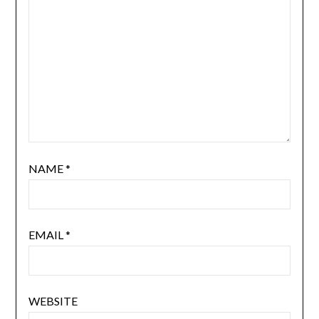
NAME
*
EMAIL
*
WEBSITE