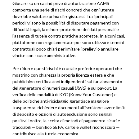
Giocare su un casinò privo di autorizzazione AAMS
comporta una serie di rischi concreti che ogni utente
dovrebbe valutare prima di registrarsi. Tra i principali
pericoli vi sono la possibilità di disputare pagamenti con
difficoltà legali, la minore protezione dei dati personali e
l'assenza di tutele contro pratiche scorrette. In alcuni casi,
piattaforme non regolamentate possono utilizzare termini
contrattuali poco chiari per limitare i prelievi o annullare
vincite con scuse amministrative.
Per ridurre questi rischi è cruciale preferire operatori che
mostrino con chiarezza la propria licenza estera e che
pubblichino certificazioni indipendenti sul funzionamento
del generatore di numeri casuali (
RNG
) e sul payout. La
verifica delle modalità di KYC (Know Your Customer) e
delle politiche anti-riciclaggio garantisce maggiore
trasparenza: richiedere documenti all'iscrizione, avere limiti
di deposito e opzioni di autoesclusione sono segnali
positivi. Inoltre, la scelta di metodi di pagamento sicuri e
tracciabili — bonifico SEPA, carte e wallet riconosciuti —
contribuisce alla tutela economica.