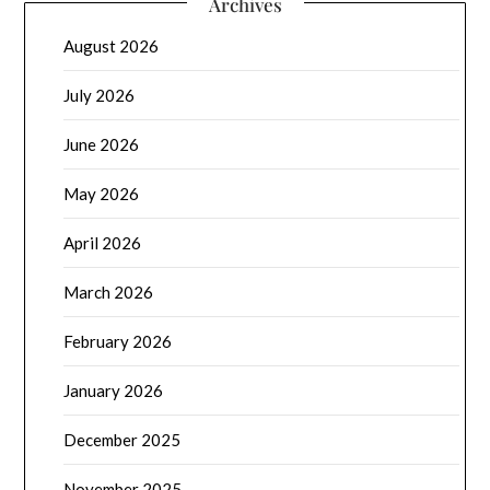
Archives
August 2026
July 2026
June 2026
May 2026
April 2026
March 2026
February 2026
January 2026
December 2025
November 2025