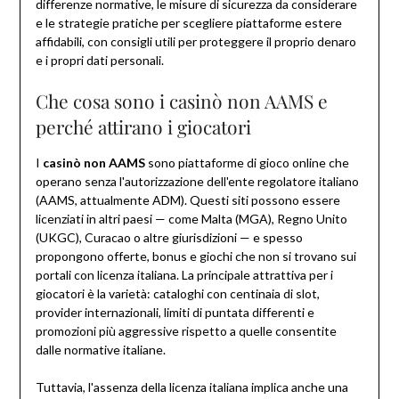
differenze normative, le misure di sicurezza da considerare
e le strategie pratiche per scegliere piattaforme estere
affidabili, con consigli utili per proteggere il proprio denaro
e i propri dati personali.
Che cosa sono i casinò non AAMS e
perché attirano i giocatori
I
casinò non AAMS
sono piattaforme di gioco online che
operano senza l'autorizzazione dell'ente regolatore italiano
(AAMS, attualmente ADM). Questi siti possono essere
licenziati in altri paesi — come Malta (MGA), Regno Unito
(UKGC), Curacao o altre giurisdizioni — e spesso
propongono offerte, bonus e giochi che non si trovano sui
portali con licenza italiana. La principale attrattiva per i
giocatori è la varietà: cataloghi con centinaia di slot,
provider internazionali, limiti di puntata differenti e
promozioni più aggressive rispetto a quelle consentite
dalle normative italiane.
Tuttavia, l'assenza della licenza italiana implica anche una