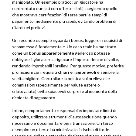
manipolato. Un esempio pratico: un giocatore ha
confrontato due siti con offerte simili, scegliendo quello
che mostrava certificazioni di terze parti e tempi di
pagamento mediamente più rapidi, evitando problemi di
ritardi nei prelievi.
Un secondo esempio riguarda i bonus: leggere i requisiti di
scommessa è fondamentale. Un caso reale ha mostrato
come un bonus apparentemente generoso potesse
obbligare il giocatore a rigiocare l'importo decine di volte,
rendendo improbabili i prelievi. Per questo motivo, preferire
promozioni con requisiti
chiari e ragionevoli
è sempre la
scelta migliore. Controllare la politica sui prelievi e le
commissioni (specialmente per valute estere o
criptovalute) evita spiacevoli sorprese al momento della
richiesta di pagamento.
Infine, comportamento responsabile: impostare limiti di
deposito, utilizzare strumenti di autoesclusione quando
necessario e documentare ogni transazione. Un terzo
esempio: un utente ha minimizzato il rischio di frode
usando un wallet elettronico dedicato al gioco e attivando