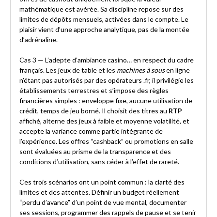
mathématique est avérée. Sa discipline repose sur des
limites de dépôts mensuels, activées dans le compte. Le
plaisir vient d’une approche analytique, pas de la montée
d’adrénaline.
Cas 3 — L’adepte d’ambiance casino… en respect du cadre
français. Les jeux de table et les
machines à sous
en ligne
n’étant pas autorisés par des opérateurs .fr, il privilégie les
établissements terrestres et s’impose des règles
financières simples : enveloppe fixe, aucune utilisation de
crédit, temps de jeu borné. Il choisit des titres au
RTP
affiché, alterne des jeux à faible et moyenne volatilité, et
accepte la variance comme partie intégrante de
l’expérience. Les offres “cashback” ou promotions en salle
sont évaluées au prisme de la transparence et des
conditions d’utilisation, sans céder à l’effet de rareté.
Ces trois scénarios ont un point commun : la clarté des
limites et des attentes. Définir un budget réellement
“perdu d’avance” d’un point de vue mental, documenter
ses sessions, programmer des rappels de pause et se tenir