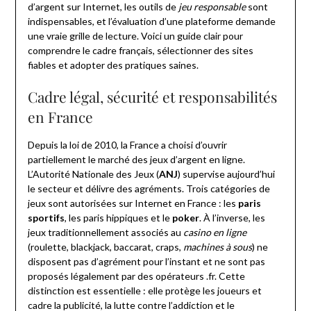
d’argent sur Internet, les outils de
jeu responsable
sont
indispensables, et l’évaluation d’une plateforme demande
une vraie grille de lecture. Voici un guide clair pour
comprendre le cadre français, sélectionner des sites
fiables et adopter des pratiques saines.
Cadre légal, sécurité et responsabilités
en France
Depuis la loi de 2010, la France a choisi d’ouvrir
partiellement le marché des jeux d’argent en ligne.
L’Autorité Nationale des Jeux (
ANJ
) supervise aujourd’hui
le secteur et délivre des agréments. Trois catégories de
jeux sont autorisées sur Internet en France : les
paris
sportifs
, les paris hippiques et le
poker
. À l’inverse, les
jeux traditionnellement associés au
casino en ligne
(roulette, blackjack, baccarat, craps,
machines à sous
) ne
disposent pas d’agrément pour l’instant et ne sont pas
proposés légalement par des opérateurs .fr. Cette
distinction est essentielle : elle protège les joueurs et
cadre la publicité, la lutte contre l’addiction et le