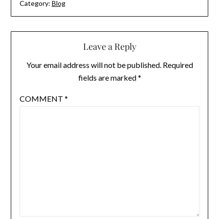
Category:
Blog
Leave a Reply
Your email address will not be published.
Required
fields are marked
*
COMMENT
*