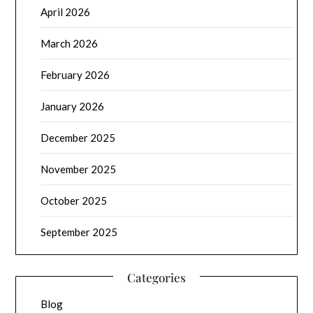
April 2026
March 2026
February 2026
January 2026
December 2025
November 2025
October 2025
September 2025
Categories
Blog