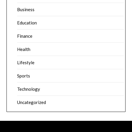
Business
Education
Finance
Health
Lifestyle
Sports
Technology
Uncategorized