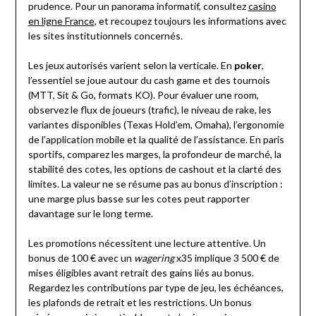
prudence. Pour un panorama informatif, consultez
casino
en ligne France
, et recoupez toujours les informations avec
les sites institutionnels concernés.
Les jeux autorisés varient selon la verticale. En
poker
,
l’essentiel se joue autour du cash game et des tournois
(MTT, Sit & Go, formats KO). Pour évaluer une room,
observez le flux de joueurs (trafic), le niveau de rake, les
variantes disponibles (Texas Hold’em, Omaha), l’ergonomie
de l’application mobile et la qualité de l’assistance. En paris
sportifs, comparez les marges, la profondeur de marché, la
stabilité des cotes, les options de cashout et la clarté des
limites. La valeur ne se résume pas au bonus d’inscription :
une marge plus basse sur les cotes peut rapporter
davantage sur le long terme.
Les promotions nécessitent une lecture attentive. Un
bonus de 100 € avec un
wagering
x35 implique 3 500 € de
mises éligibles avant retrait des gains liés au bonus.
Regardez les contributions par type de jeu, les échéances,
les plafonds de retrait et les restrictions. Un bonus