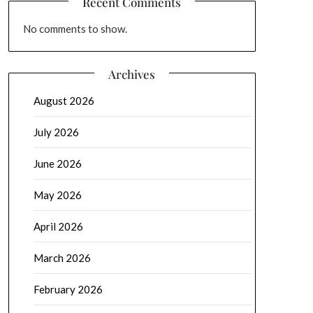
Recent Comments
No comments to show.
Archives
August 2026
July 2026
June 2026
May 2026
April 2026
March 2026
February 2026