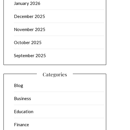
January 2026
December 2025
November 2025
October 2025
September 2025
Categories
Blog
Business
Education
Finance