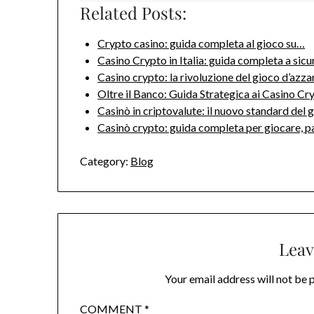
Related Posts:
Crypto casino: guida completa al gioco su…
Casino Crypto in Italia: guida completa a sic
Casino crypto: la rivoluzione del gioco d’azz
Oltre il Banco: Guida Strategica ai Casino C
Casinò in criptovalute: il nuovo standard del
Casinò crypto: guida completa per giocare, 
Category:
Blog
Leav
Your email address will not be 
COMMENT
*