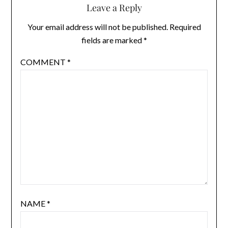
Leave a Reply
Your email address will not be published.
Required
fields are marked
*
COMMENT
*
NAME
*