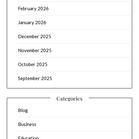
February 2026
January 2026
December 2025
November 2025
October 2025
September 2025
Categories
Blog
Business
Education