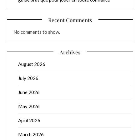
Recent Comments
No comments to show.
Archives
August 2026
July 2026
June 2026
May 2026
April 2026
March 2026