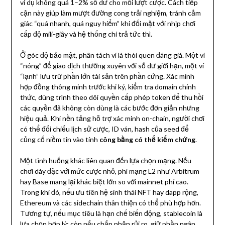
ví dụ không quá 1–2% số dư cho mỗi lượt cược. Cách tiếp
cận này giúp làm mượt đường cong trải nghiệm, tránh cảm
giác “quá nhanh, quá nguy hiểm” khi đối mặt với nhịp chơi
cấp độ mili-giây và hệ thống chi trả tức thì.
Ở góc độ bảo mật, phân tách ví là thói quen đáng giá. Một ví
“nóng” để giao dịch thường xuyên với số dư giới hạn, một ví
“lạnh” lưu trữ phần lớn tài sản trên phần cứng. Xác minh
hợp đồng thông minh trước khi ký, kiểm tra domain chính
thức, dùng trình theo dõi quyền cấp phép token để thu hồi
các quyền đã không còn dùng là các bước đơn giản nhưng
hiệu quả. Khi nền tảng hỗ trợ xác minh on-chain, người chơi
có thể đối chiếu lịch sử cược, ID ván, hash của seed để
củng cố niềm tin vào tính
công bằng có thể kiểm chứng
.
Một tình huống khác liên quan đến lựa chọn mạng. Nếu
chơi dày đặc với mức cược nhỏ, phí mạng L2 như Arbitrum
hay Base mang lại khác biệt lớn so với mainnet phí cao.
Trong khi đó, nếu ưu tiên hệ sinh thái NFT hay dapp rộng,
Ethereum và các sidechain thân thiện có thể phù hợp hơn.
Tương tự, nếu mục tiêu là hạn chế biến động, stablecoin là
lựa chọn hợp lý; còn nếu chấp nhận rủi ro, giữ phần ngân