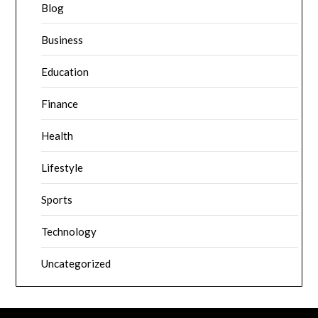
Blog
Business
Education
Finance
Health
Lifestyle
Sports
Technology
Uncategorized