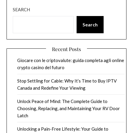
SEARCH
Search
Recent Posts
Giocare con le criptovalute: guida completa agli online
crypto casino del futuro
Stop Settling for Cable: Why It’s Time to Buy IPTV
Canada and Redefine Your Viewing
Unlock Peace of Mind: The Complete Guide to
Choosing, Replacing, and Maintaining Your RV Door
Latch
Unlocking a Pain-Free Lifestyle: Your Guide to