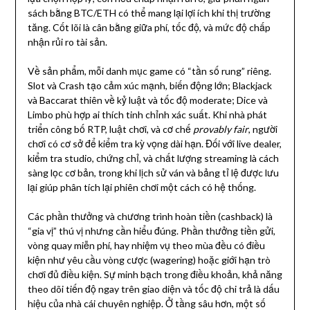
sách bằng BTC/ETH có thể mang lại lợi ích khi thị trường
tăng. Cốt lõi là cân bằng giữa phí, tốc độ, và mức độ chấp
nhận rủi ro tài sản.
Về sản phẩm, mỗi danh mục game có “tần số rung” riêng.
Slot và Crash tạo cảm xúc mạnh, biến động lớn; Blackjack
và Baccarat thiên về kỷ luật và tốc độ moderate; Dice và
Limbo phù hợp ai thích tinh chỉnh xác suất. Khi nhà phát
triển công bố RTP, luật chơi, và cơ chế
provably fair
, người
chơi có cơ sở để kiểm tra kỳ vọng dài hạn. Đối với live dealer,
kiểm tra studio, chứng chỉ, và chất lượng streaming là cách
sàng lọc cơ bản, trong khi lịch sử ván và bảng tỉ lệ được lưu
lại giúp phân tích lại phiên chơi một cách có hệ thống.
Các phần thưởng và chương trình hoàn tiền (cashback) là
“gia vị” thú vị nhưng cần hiểu đúng. Phần thưởng tiền gửi,
vòng quay miễn phí, hay nhiệm vụ theo mùa đều có điều
kiện như yêu cầu vòng cược (wagering) hoặc giới hạn trò
chơi đủ điều kiện. Sự minh bạch trong điều khoản, khả năng
theo dõi tiến độ ngay trên giao diện và tốc độ chi trả là dấu
hiệu của nhà cái chuyên nghiệp. Ở tầng sâu hơn, một số