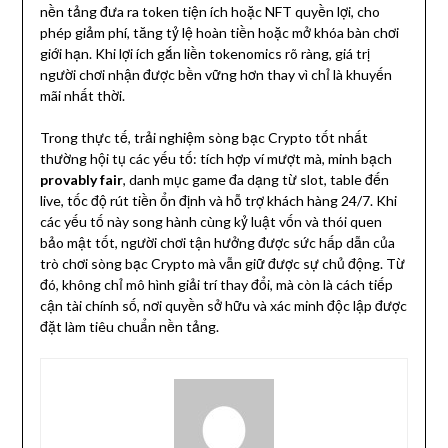
nền tảng đưa ra token tiện ích hoặc NFT quyền lợi, cho
phép giảm phí, tăng tỷ lệ hoàn tiền hoặc mở khóa bàn chơi
giới hạn. Khi lợi ích gắn liền tokenomics rõ ràng, giá trị
người chơi nhận được bền vững hơn thay vì chỉ là khuyến
mãi nhất thời.
Trong thực tế, trải nghiệm sòng bạc Crypto tốt nhất
thường hội tụ các yếu tố: tích hợp ví mượt mà, minh bạch
provably fair
, danh mục game đa dạng từ slot, table đến
live, tốc độ rút tiền ổn định và hỗ trợ khách hàng 24/7. Khi
các yếu tố này song hành cùng kỷ luật vốn và thói quen
bảo mật tốt, người chơi tận hưởng được sức hấp dẫn của
trò chơi sòng bạc Crypto mà vẫn giữ được sự chủ động. Từ
đó, không chỉ mô hình giải trí thay đổi, mà còn là cách tiếp
cận tài chính số, nơi quyền sở hữu và xác minh độc lập được
đặt làm tiêu chuẩn nền tảng.