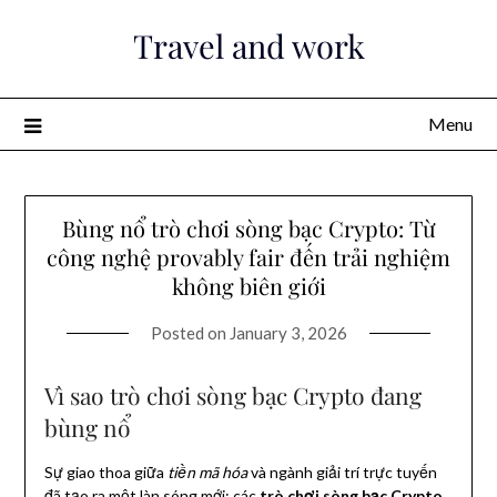
Skip
Travel and work
to
content
Menu
Bùng nổ trò chơi sòng bạc Crypto: Từ
công nghệ provably fair đến trải nghiệm
không biên giới
Posted on
January 3, 2026
Vì sao trò chơi sòng bạc Crypto đang
bùng nổ
Sự giao thoa giữa
tiền mã hóa
và ngành giải trí trực tuyến
đã tạo ra một làn sóng mới: các
trò chơi sòng bạc Crypto