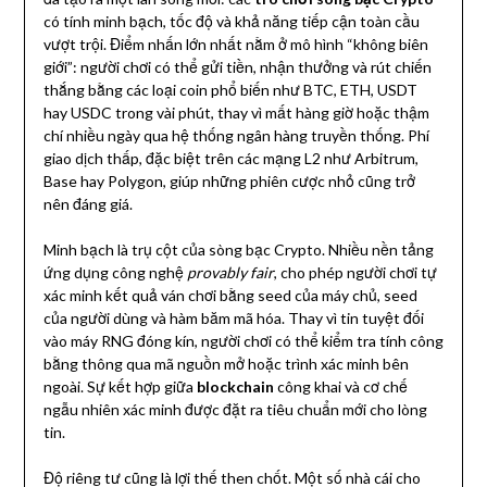
có tính minh bạch, tốc độ và khả năng tiếp cận toàn cầu
vượt trội. Điểm nhấn lớn nhất nằm ở mô hình “không biên
giới”: người chơi có thể gửi tiền, nhận thưởng và rút chiến
thắng bằng các loại coin phổ biến như BTC, ETH, USDT
hay USDC trong vài phút, thay vì mất hàng giờ hoặc thậm
chí nhiều ngày qua hệ thống ngân hàng truyền thống. Phí
giao dịch thấp, đặc biệt trên các mạng L2 như Arbitrum,
Base hay Polygon, giúp những phiên cược nhỏ cũng trở
nên đáng giá.
Minh bạch là trụ cột của sòng bạc Crypto. Nhiều nền tảng
ứng dụng công nghệ
provably fair
, cho phép người chơi tự
xác minh kết quả ván chơi bằng seed của máy chủ, seed
của người dùng và hàm băm mã hóa. Thay vì tin tuyệt đối
vào máy RNG đóng kín, người chơi có thể kiểm tra tính công
bằng thông qua mã nguồn mở hoặc trình xác minh bên
ngoài. Sự kết hợp giữa
blockchain
công khai và cơ chế
ngẫu nhiên xác minh được đặt ra tiêu chuẩn mới cho lòng
tin.
Độ riêng tư cũng là lợi thế then chốt. Một số nhà cái cho