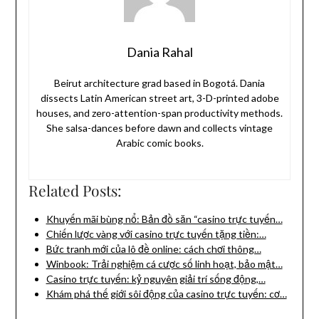
Dania Rahal
Beirut architecture grad based in Bogotá. Dania
dissects Latin American street art, 3-D-printed adobe
houses, and zero-attention-span productivity methods.
She salsa-dances before dawn and collects vintage
Arabic comic books.
Related Posts:
Khuyến mãi bùng nổ: Bản đồ săn “casino trực tuyến…
Chiến lược vàng với casino trực tuyến tặng tiền:…
Bức tranh mới của lô đề online: cách chơi thông…
Winbook: Trải nghiệm cá cược số linh hoạt, bảo mật…
Casino trực tuyến: kỷ nguyên giải trí sống động,…
Khám phá thế giới sôi động của casino trực tuyến: cơ…