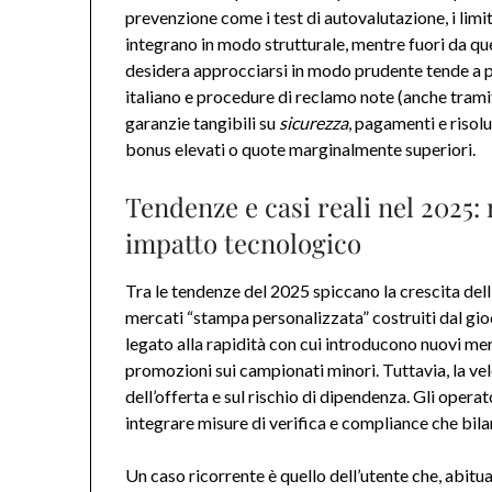
prevenzione come i test di autovalutazione, i limi
integrano in modo strutturale, mentre fuori da que
desidera approcciarsi in modo prudente tende a p
italiano e procedure di reclamo note (anche trami
garanzie tangibili su
sicurezza
, pagamenti e risol
bonus elevati o quote marginalmente superiori.
Tendenze e casi reali nel 2025
impatto tecnologico
Tra le tendenze del 2025 spiccano la crescita del
mercati “stampa personalizzata” costruiti dal gioc
legato alla rapidità con cui introducono nuovi mer
promozioni sui campionati minori. Tuttavia, la vel
dell’offerta e sul rischio di dipendenza. Gli opera
integrare misure di verifica e compliance che bila
Un caso ricorrente è quello dell’utente che, abitu