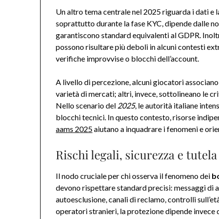
Un altro tema centrale nel 2025 riguarda i dati e l
soprattutto durante la fase KYC, dipende dalle nor
garantiscono standard equivalenti al GDPR. Inoltre,
possono risultare più deboli in alcuni contesti ext
verifiche improvvise o blocchi dell’account.
A livello di percezione, alcuni giocatori associano
varietà di mercati; altri, invece, sottolineano le cr
Nello scenario del
2025
, le autorità italiane inte
blocchi tecnici. In questo contesto, risorse indip
aams 2025
aiutano a inquadrare i fenomeni e orie
Rischi legali, sicurezza e tutel
Il nodo cruciale per chi osserva il fenomeno dei
b
devono rispettare standard precisi: messaggi di av
autoesclusione, canali di reclamo, controlli sull’e
operatori stranieri, la protezione dipende invece d