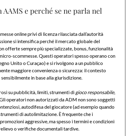
 AAMS e perché se ne parla nel
sse online privi di licenza rilasciata dall’autorità
ione si intensifica perché il mercato globale del
con offerte sempre più specializzate, bonus, funzionalità
o micro-scommesse. Questi operatori spesso operano con
Regno Unito o Curaçao) e si rivolgono a un pubblico
mente maggiore convenienza o sicurezza: il contesto
sensibilmente in base alla giurisdizione.
si su pubblicità, limiti, strumenti di
gioco responsabile
,
. Gli operatori non autorizzati da ADM non sono soggetti
u contenziosi, autodifesa del giocatore (ad esempio quando
rumenti di autolimitazione. È frequente che i
 promozioni aggressive, ma spesso i termini e condizioni
relievo o verifiche documentali tardive.