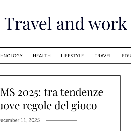
Travel and work
CHNOLOGY
HEALTH
LIFESTYLE
TRAVEL
EDU
S 2025: tra tendenze
nuove regole del gioco
ecember 11, 2025