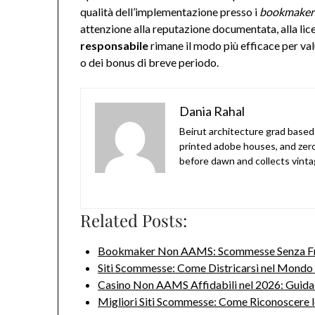
qualità dell’implementazione presso i
bookmaker
attenzione alla reputazione documentata, alla lice
responsabile
rimane il modo più efficace per valut
o dei bonus di breve periodo.
Dania Rahal
Beirut architecture grad based 
printed adobe houses, and zer
before dawn and collects vinta
Related Posts:
Bookmaker Non AAMS: Scommesse Senza Fr
Siti Scommesse: Come Districarsi nel Mondo
Casino Non AAMS Affidabili nel 2026: Guid
Migliori Siti Scommesse: Come Riconoscere 