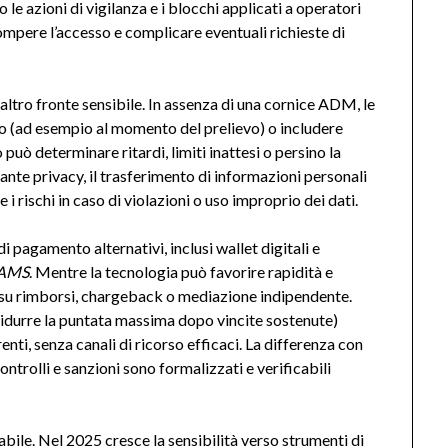
e azioni di vigilanza e i blocchi applicati a operatori
rompere l’accesso e complicare eventuali richieste di
altro fronte sensibile. In assenza di una cornice ADM, le
do (ad esempio al momento del prelievo) o includere
può determinare ritardi, limiti inattesi o persino la
sante privacy, il trasferimento di informazioni personali
i rischi in caso di violazioni o uso improprio dei dati.
 pagamento alternativi, inclusi wallet digitali e
AAMS
. Mentre la tecnologia può favorire rapidità e
 su rimborsi, chargeback o mediazione indipendente.
 ridurre la puntata massima dopo vincite sostenute)
nti, senza canali di ricorso efficaci. La differenza con
ontrolli e sanzioni sono formalizzati e verificabili
ile. Nel 2025 cresce la sensibilità verso strumenti di