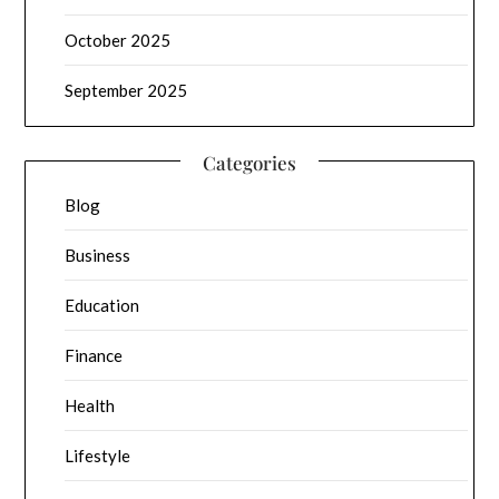
October 2025
September 2025
Categories
Blog
Business
Education
Finance
Health
Lifestyle