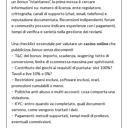
un
bonus
“istantaneo”, la prima mossa è cercare
informazioni su: numero di licenza, ente regolatore,
crittografia, canali di supporto (chat, email, telefono) e
reputazione documentata. Recensioni indipendenti, forum
e community possono indicare esperienze con i pagamenti,
tempi di verifica e serietà nella gestione dei reclami.
Una checklist essenziale per valutare un
casino online
che
pubblicizza
bonus senza documenti
:
– T&C del bonus: importo, scadenza,
wagering
, tetto di
conversione, limite di scommessa massima per spin/round.
– Contributo dei giochi ai requisiti di puntata: slot 100%?
Tavoli e live 10% o 0%?
– Restrizioni: paesi esclusi, software esclusi, orari,
promozioni cumulabili o meno.
– Politiche anti-abuso e multi-account: cosa comporta una
violazione.
– KYC: entro quando va completato, quali documenti
servono, come vengono trattati i dati.
– Pagamenti: metodi supportati, tempi medi di prelievo,
eventuali commissioni.