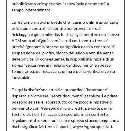
pubblicizzano un’esperienza “senza invio documenti” a
tempo indeterminato.
La realtà normativa prevede che i
casino online
autorizzati
effettuino controlli di identità per prevenire frodi,
riciclaggio e gioco minorile. In Italia, gli operatori con licenza
ADM sono obbligati a verificare il conto entro termini
precisi: ignorare la procedura significa rischio concreto di
sospensione del profilo, blocco del saldo e annullamento
delle vincite. Di conseguenza, la disponibilità iniziale di un
bonus
“senza invio immediato dei documenti” è spesso
temporanea; per incassare, prima o poi, la verifica diventa
inevitabile.
Da qui la distinzione cruciale: promozioni “istantanee”
rispetto a promesse “senza documenti” assolute. Le prime
possono esistere, soprattutto come piccole iniziative di
benvenuto con
free spin
o micro-crediti, pensate per far
testare slot e interfaccia. Le seconde, in un contesto
regolamentato, sono rarissime e spesso si accompagnano a
rischi significativi: termini opachi,
wagering
spropositati,