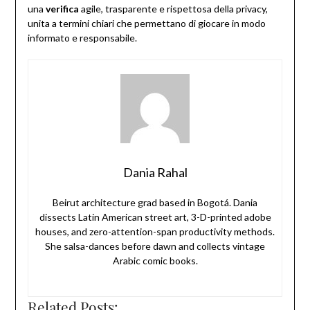
una
verifica
agile, trasparente e rispettosa della privacy,
unita a termini chiari che permettano di giocare in modo
informato e responsabile.
Dania Rahal
Beirut architecture grad based in Bogotá. Dania
dissects Latin American street art, 3-D-printed adobe
houses, and zero-attention-span productivity methods.
She salsa-dances before dawn and collects vintage
Arabic comic books.
Related Posts: