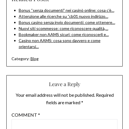
Bonus “senza documenti” nei casinò online: cosa c’è…
Attenzione alle ricerche su “cb01 nuovo indirizzo…
Bonus casino senza invio documenti: come ottenere…
Nuovi siti scommesse: come riconoscere qualità,…
Bookmaker non AAMS sicuri: come riconoscerli e…
Casino non AAMS: cosa sono davvero e come
orientarsi…
Category:
Blog
Leave a Reply
Your email address will not be published.
Required
fields are marked
*
COMMENT
*