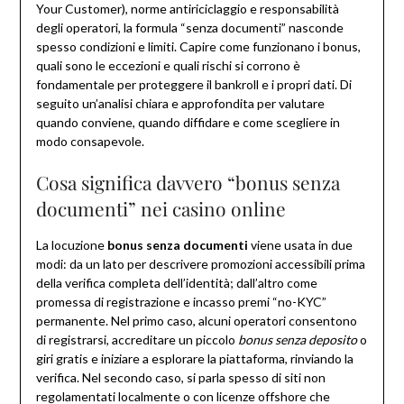
Your Customer), norme antiriciclaggio e responsabilità
degli operatori, la formula “senza documenti” nasconde
spesso condizioni e limiti. Capire come funzionano i bonus,
quali sono le eccezioni e quali rischi si corrono è
fondamentale per proteggere il bankroll e i propri dati. Di
seguito un’analisi chiara e approfondita per valutare
quando conviene, quando diffidare e come scegliere in
modo consapevole.
Cosa significa davvero “bonus senza
documenti” nei casino online
La locuzione
bonus senza documenti
viene usata in due
modi: da un lato per descrivere promozioni accessibili prima
della verifica completa dell’identità; dall’altro come
promessa di registrazione e incasso premi “no-KYC”
permanente. Nel primo caso, alcuni operatori consentono
di registrarsi, accreditare un piccolo
bonus senza deposito
o
giri gratis e iniziare a esplorare la piattaforma, rinviando la
verifica. Nel secondo caso, si parla spesso di siti non
regolamentati localmente o con licenze offshore che