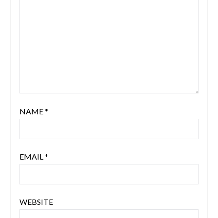
NAME
*
EMAIL
*
WEBSITE