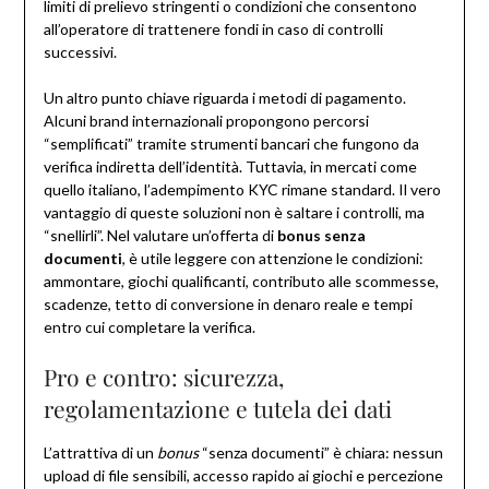
limiti di prelievo stringenti o condizioni che consentono
all’operatore di trattenere fondi in caso di controlli
successivi.
Un altro punto chiave riguarda i metodi di pagamento.
Alcuni brand internazionali propongono percorsi
“semplificati” tramite strumenti bancari che fungono da
verifica indiretta dell’identità. Tuttavia, in mercati come
quello italiano, l’adempimento KYC rimane standard. Il vero
vantaggio di queste soluzioni non è saltare i controlli, ma
“snellirli”. Nel valutare un’offerta di
bonus senza
documenti
, è utile leggere con attenzione le condizioni:
ammontare, giochi qualificanti, contributo alle scommesse,
scadenze, tetto di conversione in denaro reale e tempi
entro cui completare la verifica.
Pro e contro: sicurezza,
regolamentazione e tutela dei dati
L’attrattiva di un
bonus
“senza documenti” è chiara: nessun
upload di file sensibili, accesso rapido ai giochi e percezione