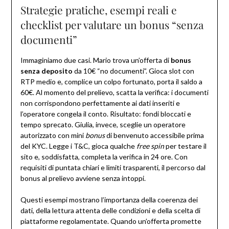
Strategie pratiche, esempi reali e
checklist per valutare un bonus “senza
documenti”
Immaginiamo due casi. Mario trova un’offerta di
bonus
senza deposito
da 10€ “no documenti”. Gioca slot con
RTP medio e, complice un colpo fortunato, porta il saldo a
60€. Al momento del prelievo, scatta la verifica: i documenti
non corrispondono perfettamente ai dati inseriti e
l’operatore congela il conto. Risultato: fondi bloccati e
tempo sprecato. Giulia, invece, sceglie un operatore
autorizzato con mini
bonus
di benvenuto accessibile prima
del KYC. Legge i T&C, gioca qualche
free spin
per testare il
sito e, soddisfatta, completa la verifica in 24 ore. Con
requisiti di puntata chiari e limiti trasparenti, il percorso dal
bonus al prelievo avviene senza intoppi.
Questi esempi mostrano l’importanza della coerenza dei
dati, della lettura attenta delle condizioni e della scelta di
piattaforme regolamentate. Quando un’offerta promette