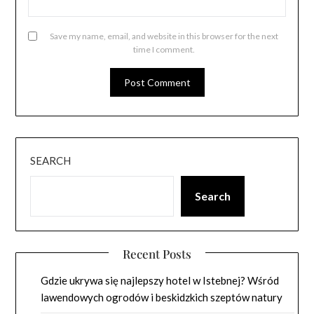
Save my name, email, and website in this browser for the next
time I comment.
SEARCH
Search
Recent Posts
Gdzie ukrywa się najlepszy hotel w Istebnej? Wśród
lawendowych ogrodów i beskidzkich szeptów natury