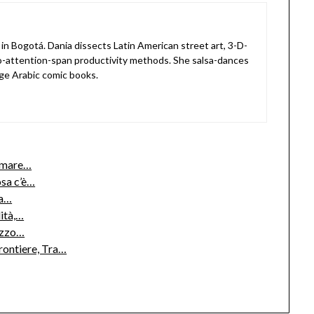
in Bogotá. Dania dissects Latin American street art, 3-D-
o-attention-span productivity methods. She salsa-dances
ge Arabic comic books.
ormare…
osa c’è…
sa…
ità,…
rizzo…
ontiere, Tra…