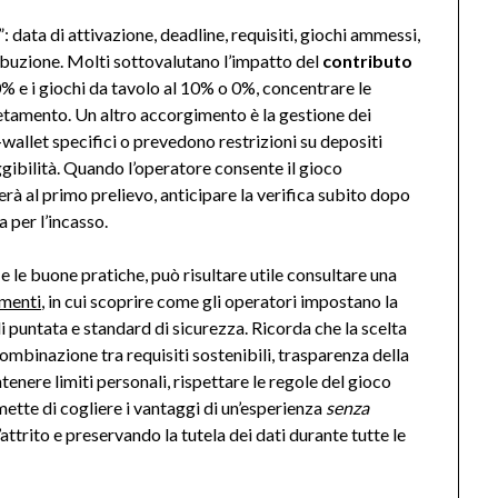
: data di attivazione, deadline, requisiti, giochi ammessi,
ribuzione. Molti sottovalutano l’impatto del
contributo
00% e i giochi da tavolo al 10% o 0%, concentrare le
etamento. Un altro accorgimento è la gestione dei
llet specifici o prevedono restrizioni su depositi
eggibilità. Quando l’operatore consente il gioco
à al primo prelievo, anticipare la verifica subito dopo
a per l’incasso.
 le buone pratiche, può risultare utile consultare una
umenti
, in cui scoprire come gli operatori impostano la
i puntata e standard di sicurezza. Ricorda che la scelta
combinazione tra requisiti sostenibili, trasparenza della
tenere limiti personali, rispettare le regole del gioco
ette di cogliere i vantaggi di un’esperienza
senza
’attrito e preservando la tutela dei dati durante tutte le