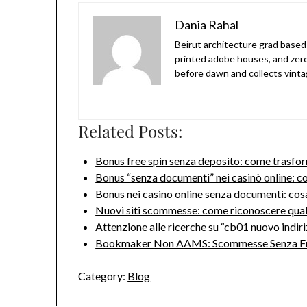
Dania Rahal
Beirut architecture grad based 
printed adobe houses, and zer
before dawn and collects vinta
Related Posts:
Bonus free spin senza deposito: come trasf
Bonus “senza documenti” nei casinò online: c
Bonus nei casino online senza documenti: co
Nuovi siti scommesse: come riconoscere qual
Attenzione alle ricerche su “cb01 nuovo indi
Bookmaker Non AAMS: Scommesse Senza Fr
Category:
Blog