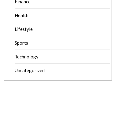
Finance
Health
Lifestyle
Sports
Technology
Uncategorized