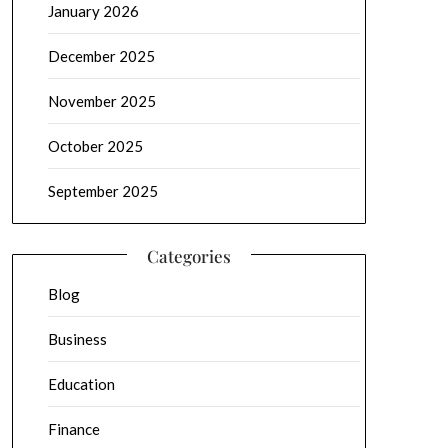
January 2026
December 2025
November 2025
October 2025
September 2025
Categories
Blog
Business
Education
Finance