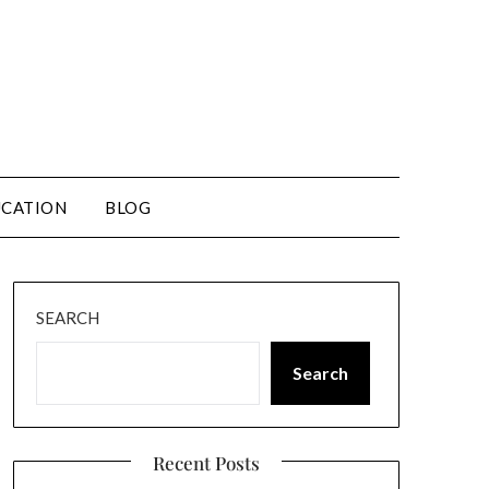
CATION
BLOG
SEARCH
Search
Recent Posts