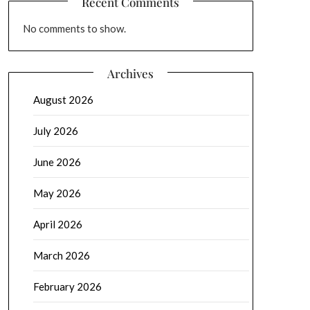
Recent Comments
No comments to show.
Archives
August 2026
July 2026
June 2026
May 2026
April 2026
March 2026
February 2026