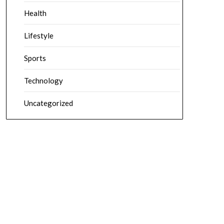
Health
Lifestyle
Sports
Technology
Uncategorized