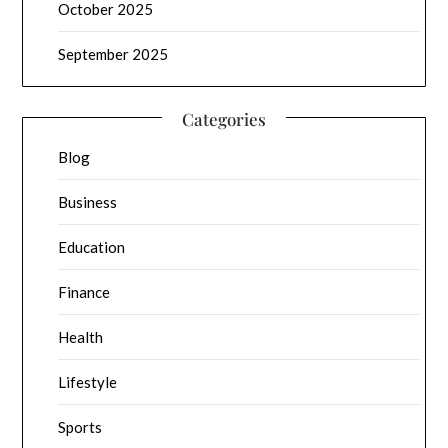
October 2025
September 2025
Categories
Blog
Business
Education
Finance
Health
Lifestyle
Sports