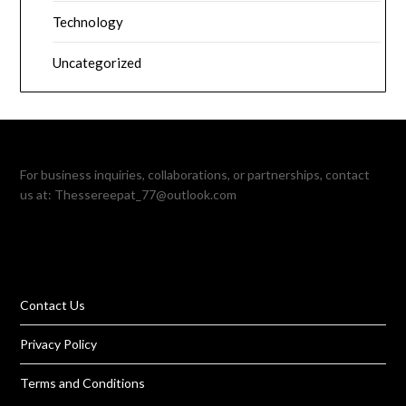
Technology
Uncategorized
For business inquiries, collaborations, or partnerships, contact
us at:
Thessereepat_77@outlook.com
Contact Us
Privacy Policy
Terms and Conditions