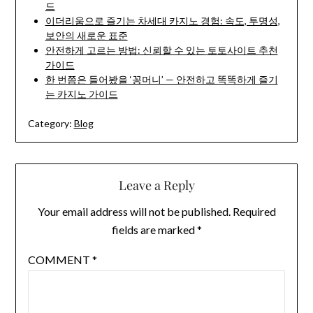
드
이더리움으로 즐기는 차세대 카지노 경험: 속도, 투명성,
보안의 새로운 표준
안전하게 고르는 방법: 신뢰할 수 있는 토토사이트 추천
가이드
한 번쯤은 들어봤을 ‘꽁머니’ — 안전하고 똑똑하게 즐기
는 카지노 가이드
Category:
Blog
Leave a Reply
Your email address will not be published.
Required
fields are marked
*
COMMENT
*