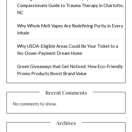
Compassionate Guide to Trauma Therapy in Charlotte,
NC
Why Whole Melt Vapes Are Redefining Purity in Every
Inhale
Why USDA-Eligible Areas Could Be Your Ticket to a
No-Down-Payment Dream Home
Green Giveaways that Get Noticed: How Eco-Friendly
Promo Products Boost Brand Value
Recent Comments
No comments to show.
Archives