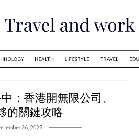
Travel and work
CHNOLOGY
HEALTH
LIFESTYLE
TRAVEL
EDU
手中：香港開無限公司、
夥的關鍵攻略
ecember 26, 2025