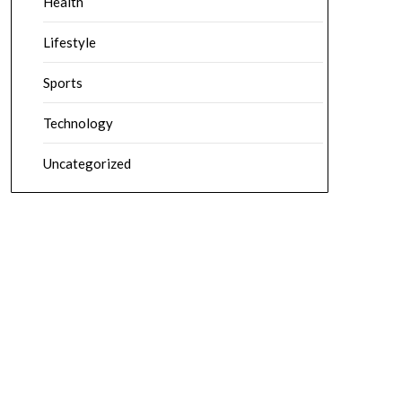
Health
Lifestyle
Sports
Technology
Uncategorized