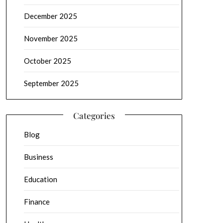
December 2025
November 2025
October 2025
September 2025
Categories
Blog
Business
Education
Finance