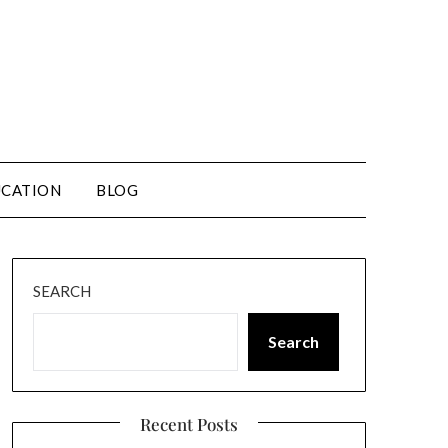
CATION
BLOG
SEARCH
Search
Recent Posts