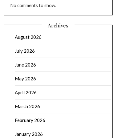
No comments to show.
Archives
August 2026
July 2026
June 2026
May 2026
April 2026
March 2026
February 2026
January 2026