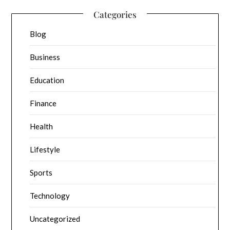
Categories
Blog
Business
Education
Finance
Health
Lifestyle
Sports
Technology
Uncategorized