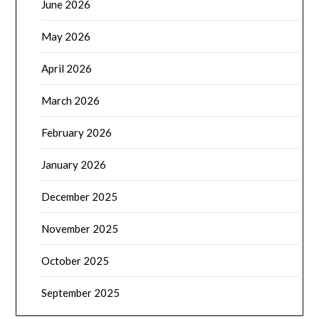
June 2026
May 2026
April 2026
March 2026
February 2026
January 2026
December 2025
November 2025
October 2025
September 2025