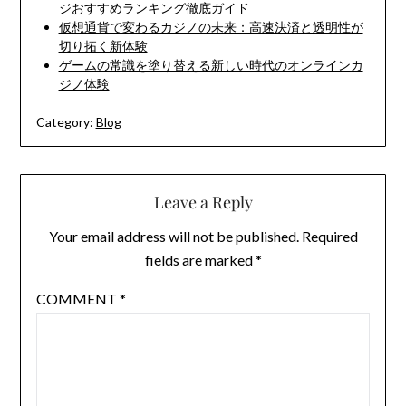
ジおすすめランキング徹底ガイド
仮想通貨で変わるカジノの未来：高速決済と透明性が
切り拓く新体験
ゲームの常識を塗り替える新しい時代のオンラインカ
ジノ体験
Category:
Blog
Leave a Reply
Your email address will not be published.
Required
fields are marked
*
COMMENT
*