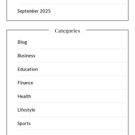
September 2025
Categories
Blog
Business
Education
Finance
Health
Lifestyle
Sports