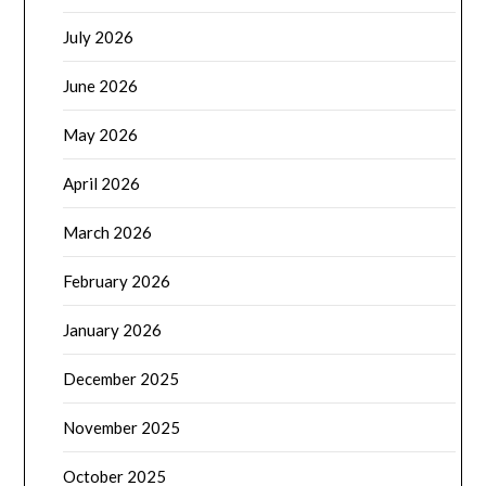
July 2026
June 2026
May 2026
April 2026
March 2026
February 2026
January 2026
December 2025
November 2025
October 2025