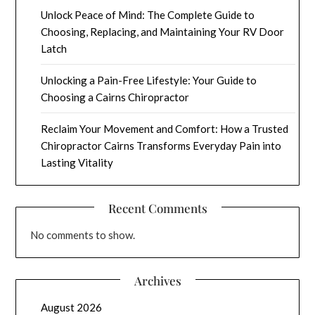
Unlock Peace of Mind: The Complete Guide to
Choosing, Replacing, and Maintaining Your RV Door
Latch
Unlocking a Pain-Free Lifestyle: Your Guide to
Choosing a Cairns Chiropractor
Reclaim Your Movement and Comfort: How a Trusted
Chiropractor Cairns Transforms Everyday Pain into
Lasting Vitality
Recent Comments
No comments to show.
Archives
August 2026