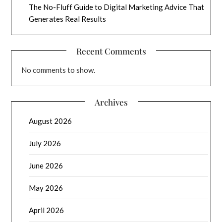
The No-Fluff Guide to Digital Marketing Advice That
Generates Real Results
Recent Comments
No comments to show.
Archives
August 2026
July 2026
June 2026
May 2026
April 2026