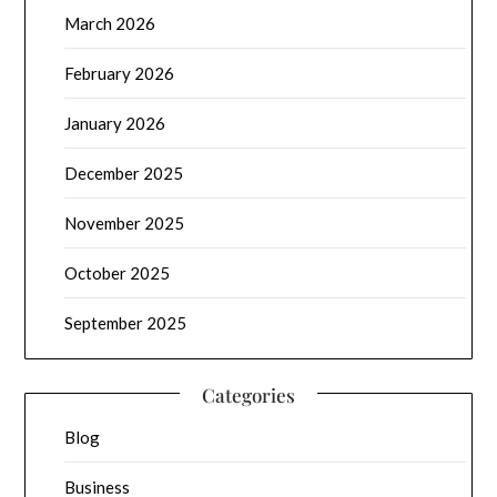
March 2026
February 2026
January 2026
December 2025
November 2025
October 2025
September 2025
Categories
Blog
Business