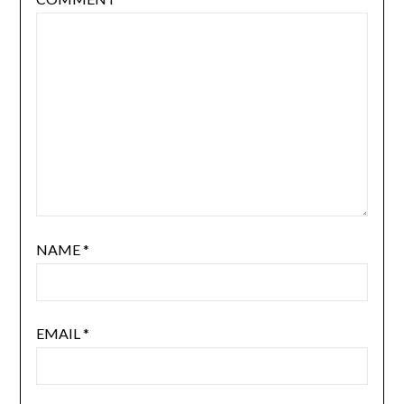
NAME
*
EMAIL
*