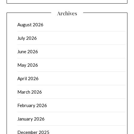
Archives
August 2026
July 2026
June 2026
May 2026
April 2026
March 2026
February 2026
January 2026
December 2025