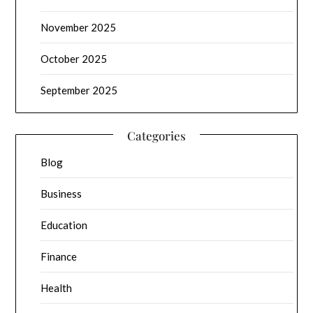
November 2025
October 2025
September 2025
Categories
Blog
Business
Education
Finance
Health