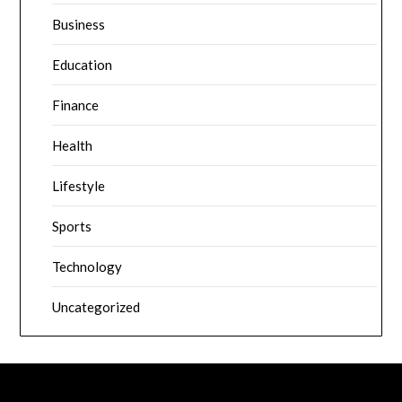
Business
Education
Finance
Health
Lifestyle
Sports
Technology
Uncategorized