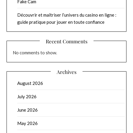
Fake Cam
Découvrir et maîtriser l’univers du casino en ligne :
guide pratique pour jouer en toute confiance
Recent Comments
No comments to show.
Archives
August 2026
July 2026
June 2026
May 2026