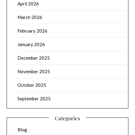
April 2026
March 2026
February 2026
January 2026
December 2025
November 2025
October 2025
September 2025
Categories
Blog