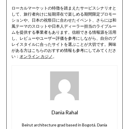
ローカルマーケットの特徴を踏まえたサービスシナリオと
して、旅行者向けに短期滞在で楽しめる期間限定プロモー
ションや、日本の祝祭日に合わせたイベント、さらには和
風テーマのスロットや日本人ディーラー担当のライブルー
ムを提供する事業者もあります。信頼できる情報源を活用
し、レビューやユーザー評価を参考にしながら、自分のプ
レイスタイルに合ったサイトを選ぶことが大切です。興味
がある方はこちらのおすすめ情報も参考にしてみてくださ
い：
オンライン カジノ
。
Dania Rahal
Beirut architecture grad based in Bogotá. Dania