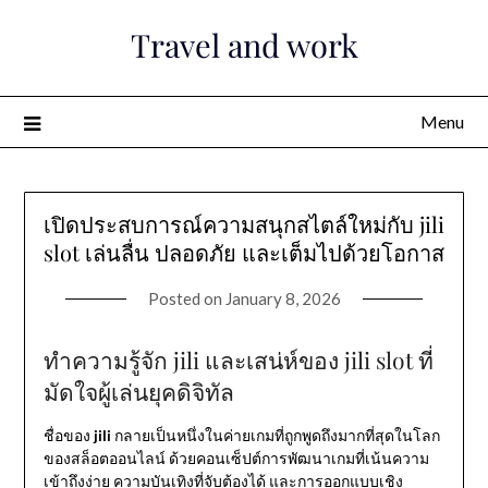
Skip
Travel and work
to
content
Menu
เปิดประสบการณ์ความสนุกสไตล์ใหม่กับ jili
slot เล่นลื่น ปลอดภัย และเต็มไปด้วยโอกาส
Posted on
January 8, 2026
ทำความรู้จัก jili และเสน่ห์ของ jili slot ที่
มัดใจผู้เล่นยุคดิจิทัล
ชื่อของ
jili
กลายเป็นหนึ่งในค่ายเกมที่ถูกพูดถึงมากที่สุดในโลก
ของสล็อตออนไลน์ ด้วยคอนเซ็ปต์การพัฒนาเกมที่เน้นความ
เข้าถึงง่าย ความบันเทิงที่จับต้องได้ และการออกแบบเชิง