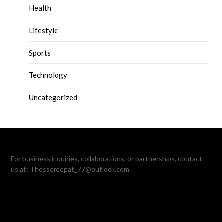
Health
Lifestyle
Sports
Technology
Uncategorized
For business inquiries, collaborations, or partnerships, contact
us at:
Thessereepat_77@outlook.com