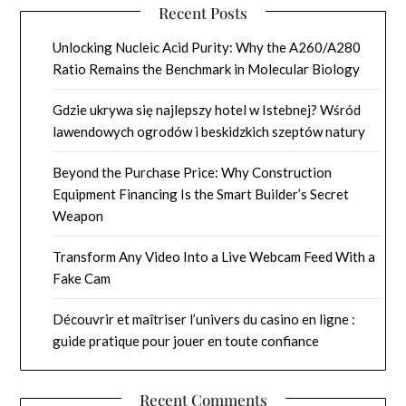
Recent Posts
Unlocking Nucleic Acid Purity: Why the A260/A280
Ratio Remains the Benchmark in Molecular Biology
Gdzie ukrywa się najlepszy hotel w Istebnej? Wśród
lawendowych ogrodów i beskidzkich szeptów natury
Beyond the Purchase Price: Why Construction
Equipment Financing Is the Smart Builder’s Secret
Weapon
Transform Any Video Into a Live Webcam Feed With a
Fake Cam
Découvrir et maîtriser l’univers du casino en ligne :
guide pratique pour jouer en toute confiance
Recent Comments