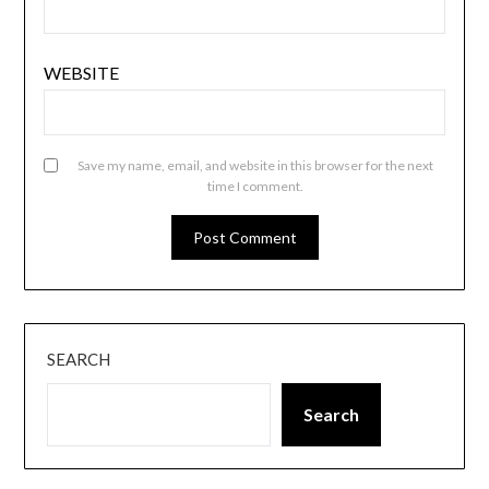
WEBSITE
Save my name, email, and website in this browser for the next
time I comment.
SEARCH
Search