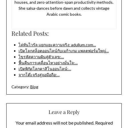
houses, and zero-attention-span productivity methods.
She salsa-dances before dawn and collects vintage
Arabic comic books.
Related Posts:
ไล่ทันไวรัล แยกแยะความจริง: adullum.com…
เปิดโลกสล็อตออนไลน์กับเมก้าเกม แพลตฟอร์มใหญ่…
ไขรหัสความฝันสู่ตัวเลข:…
ฟื้นคืนการเคลื่อนไหวอย่างมั่นใจ:…
เปิดพิกัดโลกคาสิโนออนไลน์:…
จากโต๊ะจริงสู่จอมือถือ:…
Category:
Blog
Leave a Reply
Your email address will not be published.
Required