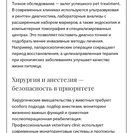
Точное обследование — залог успешного pet treatment.
В современных клиниках используются ультразвуковая
и рентген-диагностика, лабораторные анализы с
расширенным набором маркеров, а также эндоскопия и
компьютерная томография в специализированных
центрах. Это позволяет поставить диагноз точнее и
подобрать менее инвазивные методы лечения.
Например, лапароскопические операции сокращают
период восстановления, а целенаправленная терапия
при хронических заболеваниях улучшает качество
жизни питомца.
Хирургия и анестезия —
безопасность в приоритете
Хирургические вмешательства у животных требуют
особого подхода: подбор анестезии, мониторинг
жизненно важных функций и грамотная
послеоперационная реабилитация.
Профессиональная veterinary clinic использует
современные мониторинговые системы и протоколы