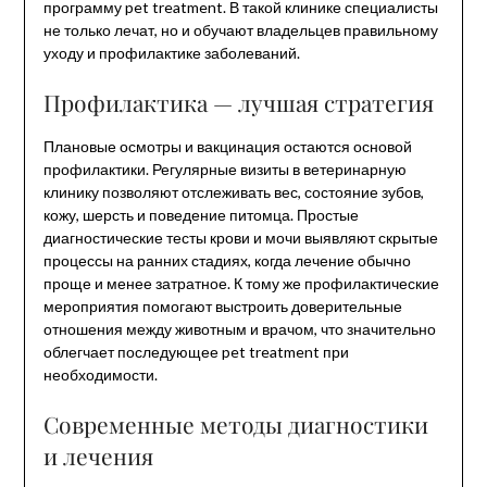
программу pet treatment. В такой клинике специалисты
не только лечат, но и обучают владельцев правильному
уходу и профилактике заболеваний.
Профилактика — лучшая стратегия
Плановые осмотры и вакцинация остаются основой
профилактики. Регулярные визиты в ветеринарную
клинику позволяют отслеживать вес, состояние зубов,
кожу, шерсть и поведение питомца. Простые
диагностические тесты крови и мочи выявляют скрытые
процессы на ранних стадиях, когда лечение обычно
проще и менее затратное. К тому же профилактические
мероприятия помогают выстроить доверительные
отношения между животным и врачом, что значительно
облегчает последующее pet treatment при
необходимости.
Современные методы диагностики
и лечения