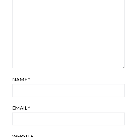
NAME
*
EMAIL
*
WEBSITE