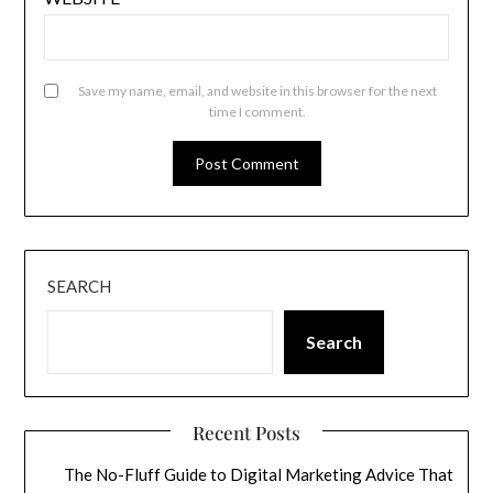
Save my name, email, and website in this browser for the next
time I comment.
SEARCH
Search
Recent Posts
The No-Fluff Guide to Digital Marketing Advice That