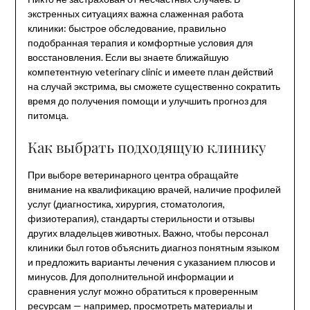
экстренных ситуациях важна слаженная работа
клиники: быстрое обследование, правильно
подобранная терапия и комфортные условия для
восстановления. Если вы знаете ближайшую
компетентную veterinary clinic и имеете план действий
на случай экстрима, вы сможете существенно сократить
время до получения помощи и улучшить прогноз для
питомца.
Как выбрать подходящую клинику
При выборе ветеринарного центра обращайте
внимание на квалификацию врачей, наличие профилей
услуг (диагностика, хирургия, стоматология,
физиотерапия), стандарты стерильности и отзывы
других владельцев животных. Важно, чтобы персонал
клиники был готов объяснить диагноз понятным языком
и предложить варианты лечения с указанием плюсов и
минусов. Для дополнительной информации и
сравнения услуг можно обратиться к проверенным
ресурсам — например, просмотреть материалы и