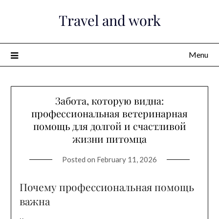
Skip
Travel and work
to
content
Menu
Забота, которую видна:
профессиональная ветеринарная
помощь для долгой и счастливой
жизни питомца
Posted on
February 11, 2026
Почему профессиональная помощь
важна