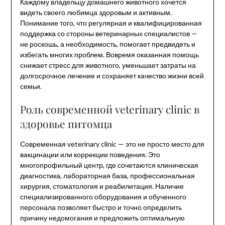
Каждому владельцу домашнего животного хочется
видеть своего любимца здоровым и активным.
Понимание того, что регулярная и квалифицированная
поддержка со стороны ветеринарных специалистов —
не роскошь, а необходимость, помогает предвидеть и
избегать многих проблем. Вовремя оказанная помощь
снижает стресс для животного, уменьшает затраты на
долгосрочное лечение и сохраняет качество жизни всей
семьи.
Роль современной veterinary clinic в
здоровье питомца
Современная veterinary clinic — это не просто место для
вакцинации или коррекции поведения. Это
многопрофильный центр, где сочетаются клиническая
диагностика, лабораторная база, профессиональная
хирургия, стоматология и реабилитация. Наличие
специализированного оборудования и обученного
персонала позволяет быстро и точно определить
причину недомогания и предложить оптимальную