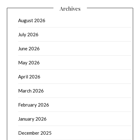
Archives
August 2026
July 2026
June 2026
May 2026
April 2026
March 2026
February 2026
January 2026
December 2025