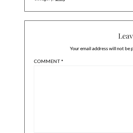
Leav
Your email address will not be 
COMMENT
*