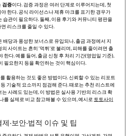
는
검증
이다. 검증 과정은 여러 단계로 이루어지는데, 첫
야 한다. 공식 라이선스나 제휴 마크를 표기한 경우가
 습관이 필요하다. 둘째, 이용 후기와 커뮤니티 평판을
면 리스크를 줄일 수 있다.
은 배당과 풍성한 보너스로 유입되나, 출금 과정에서 지
의 사이트는 흔히 ‘먹튀’로 불리며, 피해를 줄이려면 출
한다. 예를 들어, 출금 신청 후 처리 기간(영업일 기준),
이 필요한지 등을 확인하는 것이 핵심이다.
 활용하는 것도 좋은 방법이다. 신뢰할 수 있는 리포트
기간 등 기술적 요소까지 점검해 준다. 때로는 추천 리스트에
는 사례도 있는데, 이 방법은 실사용 기반의 리스크 확
하나를 실제로 비교 참고해볼 수 있으며, 예시로
토토사이
제·보안·법적 이슈 및 팁
중요하다. 결제 방법은 보통 은행이체, 가상계좌, 간편