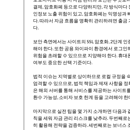
결제, 암호화폐 등으로 다양하지만, 각 방식마다
인정보 노출 위험이 있고, 암호화폐는 익명성과 
다. 따라서 자금 흐름을 명확히 관리하려면 출금
다.
보안 측면에서는 사이트의 SSL 암호화, 2단계 인증
해야 한다. 또한 공용 와이파이 환경에서 로그인
위험을 초래할 수 있으므로 지양해야 한다. 휴대폰
여부도 중요한 선택 기준이다.
법적 이슈는 지역별로 상이하므로 로컬 규정을 숙
엄격할 수 있으므로, 법적 책임과 제재 사항을 
은 해외 서버를 통해 서비스를 제공하는 사이트를
환수 가능성, 소비자 보호 한계 등을 고려해야 한
마지막으로 실전 팁을 몇 가지 소개하면 다음과 같
칙을 세워 자금 관리 리스크를 낮추라. 두번째로
히 활용해 전략을 검증하라. 세번째로는 보너스 조