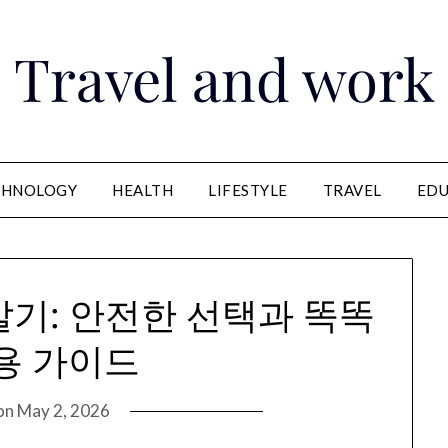
Travel and work
CHNOLOGY
HEALTH
LIFESTYLE
TRAVEL
EDU
기: 안전한 선택과 똑똑
용 가이드
on
May 2, 2026