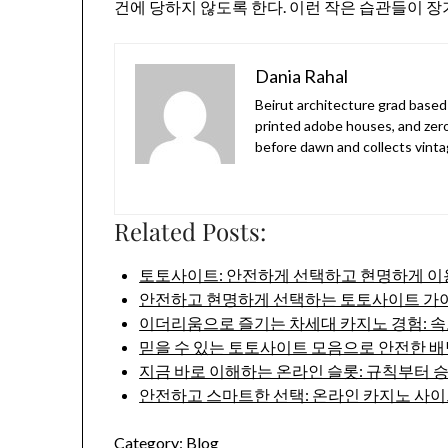
건에 당하지 않도록 한다. 이런 작은 습관들이 
Dania Rahal
Beirut architecture grad based 
printed adobe houses, and zer
before dawn and collects vinta
Related Posts:
토토사이트: 안전하게 선택하고 현명하게 이
안전하고 현명하게 선택하는 토토사이트 가
이더리움으로 즐기는 차세대 카지노 경험: 속도
믿을 수 있는 토토사이트 모음으로 안전한 
지금 바로 이해하는 온라인 슬롯: 규칙부터 
안전하고 스마트한 선택: 온라인 카지노 사이
Category:
Blog