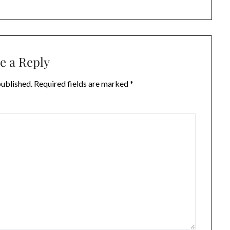
e a Reply
published.
Required fields are marked
*