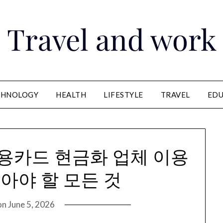
Travel and work
CHNOLOGY
HEALTH
LIFESTYLE
TRAVEL
EDU
신용카드 현금화 업체 이용
아야 할 모든 것
on
June 5, 2026