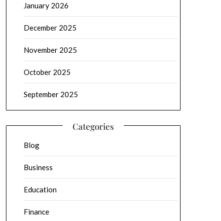
January 2026
December 2025
November 2025
October 2025
September 2025
Categories
Blog
Business
Education
Finance