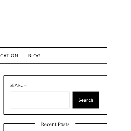
CATION
BLOG
SEARCH
Search
Recent Posts