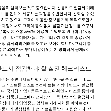
꼼꼼히 살펴보는 것도 중요합니다. 신용카드 현금화 거래
보를 업체에 제공하는 과정을 수반합니다. 신뢰할 수 있
하고 있으며, 고객이 제공한 정보를 거래 목적으로만 사
담 과정에서도 고객의 동의 없이 불필요한 정보를 요구하
 확보된 소통 채널
을 이용할 수 있도록 안내합니다. 상
수 있는 바로미터가 됩니다. 무리하게 결제를 종용하거
해당 업체와의 거래를 재고해 보아야 합니다. 고객이 충
수수료 외에 다른 부대 비용이 없는지 명확하게 공개하는
본적인 덕목입니다.
반드시 점검해야 할 실전 체크리스트
사례는 주변에서도 어렵지 않게 찾아볼 수 있습니다. 그
 체크리스트를 스스로 점검해 보는 과정이 반드시 필요합
니다. 국세청 사업자등록정보 진위 확인 서비스를 통해 해
종이 상품권 도소매나 전자상거래 등 합법적인 현금화 거
록 상태에서 영업 중인 업체는 거래 자체를 피하는 것이
 문제가 발생했을 때 법적 보호를 받기 어렵습니다.
사