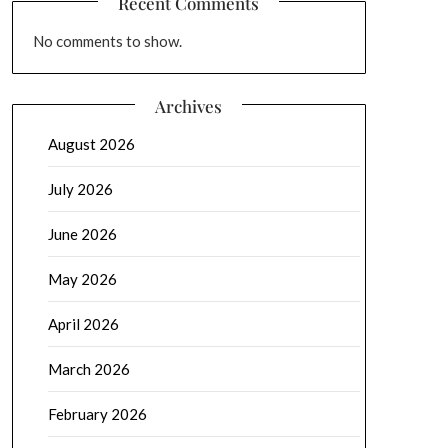
Recent Comments
No comments to show.
Archives
August 2026
July 2026
June 2026
May 2026
April 2026
March 2026
February 2026