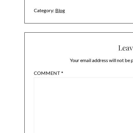
Category:
Blog
Leav
Your email address will not be 
COMMENT
*