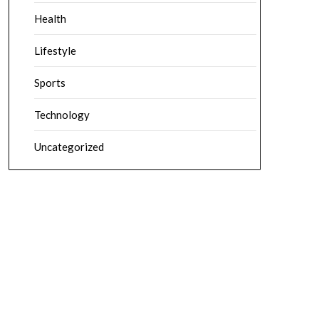
Health
Lifestyle
Sports
Technology
Uncategorized