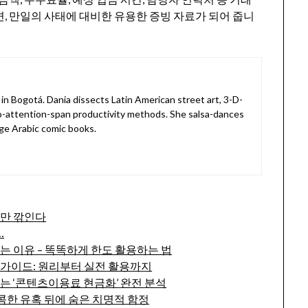
면, 만일의 사태에 대비한 유용한 증빙 자료가 되어 줍니
in Bogotá. Dania dissects Latin American street art, 3-D-
o-attention-span productivity methods. She salsa-dances
ge Arabic comic books.
수만 깎인다
…
는 이유 – 똑똑하게 한도 활용하는 법
 가이드: 원리부터 실전 활용까지
는 ‘콘텐츠이용료 현금화’ 완전 분석
달콤한 유혹 뒤에 숨은 치명적 함정