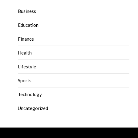
Business
Education
Finance
Health
Lifestyle
Sports
Technology
Uncategorized