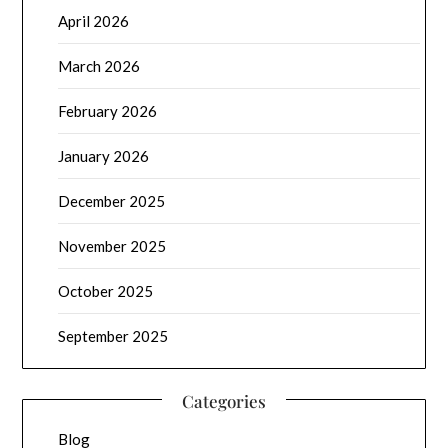
April 2026
March 2026
February 2026
January 2026
December 2025
November 2025
October 2025
September 2025
Categories
Blog