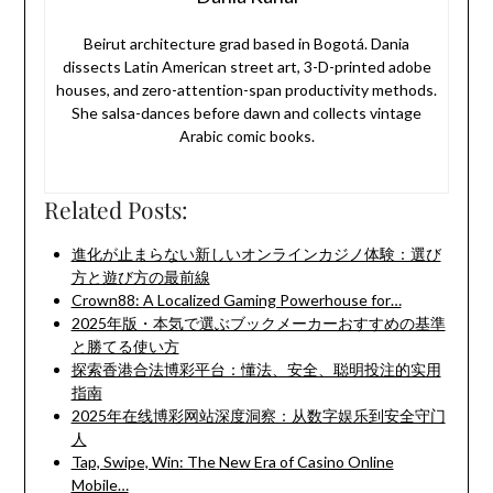
Beirut architecture grad based in Bogotá. Dania
dissects Latin American street art, 3-D-printed adobe
houses, and zero-attention-span productivity methods.
She salsa-dances before dawn and collects vintage
Arabic comic books.
Related Posts:
進化が止まらない新しいオンラインカジノ体験：選び
方と遊び方の最前線
Crown88: A Localized Gaming Powerhouse for…
2025年版・本気で選ぶブックメーカーおすすめの基準
と勝てる使い方
探索香港合法博彩平台：懂法、安全、聪明投注的实用
指南
2025年在线博彩网站深度洞察：从数字娱乐到安全守门
人
Tap, Swipe, Win: The New Era of Casino Online
Mobile…