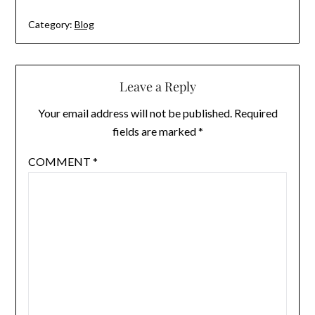
Category:
Blog
Leave a Reply
Your email address will not be published.
Required
fields are marked
*
COMMENT
*