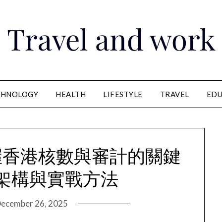
Travel and work
CHNOLOGY
HEALTH
LIFESTYLE
TRAVEL
EDU
握香港核數與審計的關鍵
架構與實戰方法
ecember 26, 2025