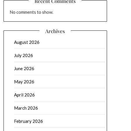
Recent Comments
No comments to show.
Archives
August 2026
July 2026
June 2026
May 2026
April 2026
March 2026
February 2026