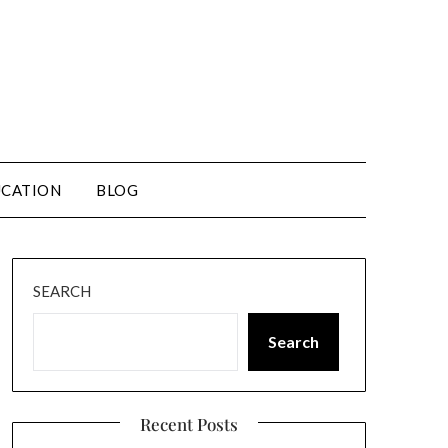
CATION
BLOG
SEARCH
Search
Recent Posts