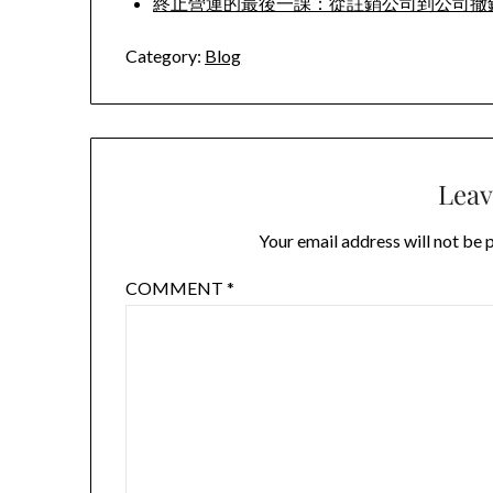
終止營運的最後一課：從註銷公司到公司撤
Category:
Blog
Leav
Your email address will not be 
COMMENT
*