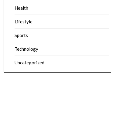
Health
Lifestyle
Sports
Technology
Uncategorized