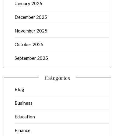
January 2026
December 2025
November 2025
October 2025
September 2025
Categories
Blog
Business
Education
Finance