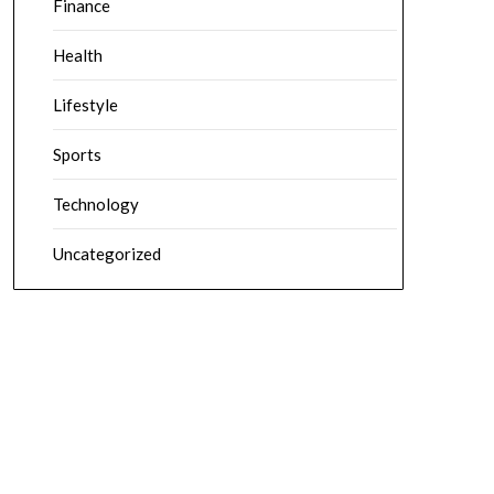
Finance
Health
Lifestyle
Sports
Technology
Uncategorized