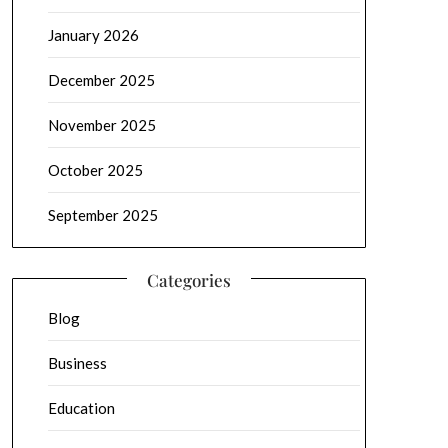
January 2026
December 2025
November 2025
October 2025
September 2025
Categories
Blog
Business
Education