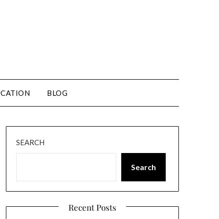
CATION
BLOG
SEARCH
Search
Recent Posts