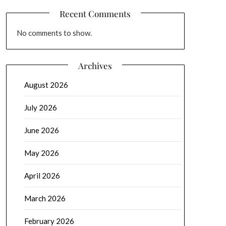
Recent Comments
No comments to show.
Archives
August 2026
July 2026
June 2026
May 2026
April 2026
March 2026
February 2026