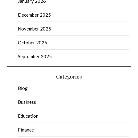
January 2026
December 2025
November 2025
October 2025
September 2025
Categories
Blog
Business
Education
Finance