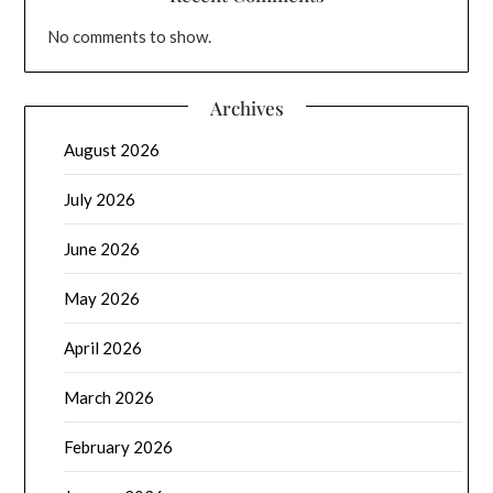
No comments to show.
Archives
August 2026
July 2026
June 2026
May 2026
April 2026
March 2026
February 2026