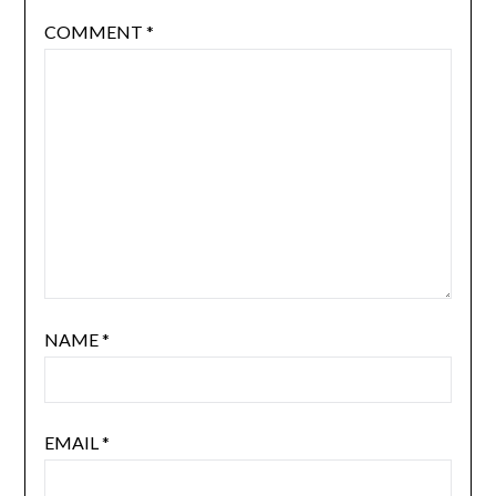
COMMENT
*
NAME
*
EMAIL
*