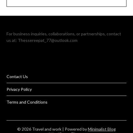
For business inquiries, collaborations, or partnerships, contact
us at:
Thessereepat_77@outlook.com
Contact Us
Privacy Policy
Terms and Conditions
© 2026 Travel and work
| Powered by
Minimalist Blog