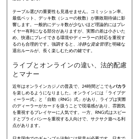
テーブル選びの重要性も見逃せません。コミッション率、
最低ベット、デッキ数（シューの枚数）が勝敗期待値に影
響します。一般的にデッキ数が少ないほど理論的にはプレ
イヤー有利になる部分がありますが、実際の差は小さいた
め、快適にプレイできる環境やディーラーの対応を重視す
るのも合理的です。強調すると、
冷静な資金管理
と明確な
退出ルールが、長く楽しむための鍵です。
ライブとオンラインの違い、法的配慮
とマナー
近年はオンラインカジノの普及で、24時間どこでも
バカラ
を楽しめるようになりました。オンラインには「ライブデ
ィーラー式」と「自動（RNG）式」があり、ライブは実際
のディーラーがカードを扱うことで現場感があり、雰囲気
を重視するプレイヤーに人気です。一方、RNG式はスピー
ドとプライバシーを重視する人向けで、サクサク遊べる利
点があります。
日本国内でのギャンブル法制には留意が必要です。日本で