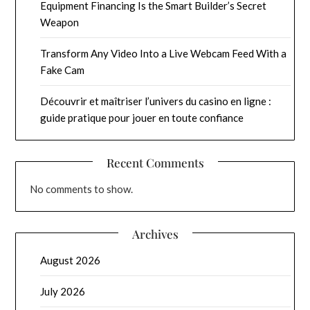
Equipment Financing Is the Smart Builder’s Secret
Weapon
Transform Any Video Into a Live Webcam Feed With a
Fake Cam
Découvrir et maîtriser l’univers du casino en ligne :
guide pratique pour jouer en toute confiance
Recent Comments
No comments to show.
Archives
August 2026
July 2026