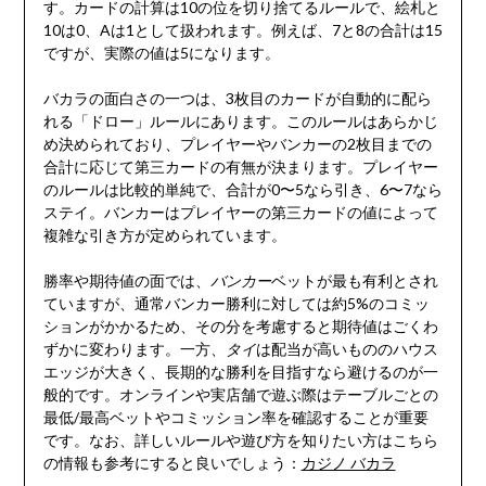
す。カードの計算は10の位を切り捨てるルールで、絵札と
10は0、Aは1として扱われます。例えば、7と8の合計は15
ですが、実際の値は5になります。
バカラの面白さの一つは、3枚目のカードが自動的に配ら
れる「ドロー」ルールにあります。このルールはあらかじ
め決められており、プレイヤーやバンカーの2枚目までの
合計に応じて第三カードの有無が決まります。プレイヤー
のルールは比較的単純で、合計が0〜5なら引き、6〜7なら
ステイ。バンカーはプレイヤーの第三カードの値によって
複雑な引き方が定められています。
勝率や期待値の面では、
バンカー
ベットが最も有利とされ
ていますが、通常バンカー勝利に対しては約5%のコミッ
ションがかかるため、その分を考慮すると期待値はごくわ
ずかに変わります。一方、
タイ
は配当が高いもののハウス
エッジが大きく、長期的な勝利を目指すなら避けるのが一
般的です。オンラインや実店舗で遊ぶ際はテーブルごとの
最低/最高ベットやコミッション率を確認することが重要
です。なお、詳しいルールや遊び方を知りたい方はこちら
の情報も参考にすると良いでしょう：
カジノ バカラ